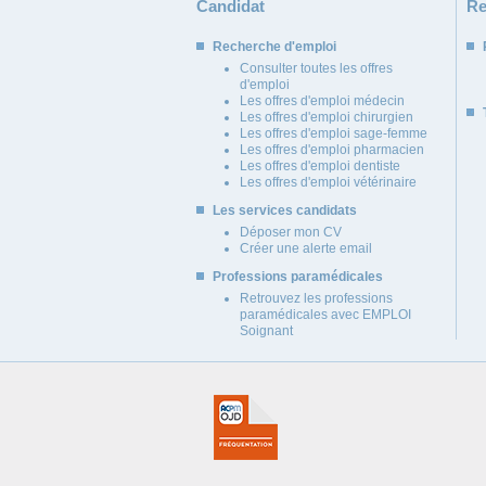
Candidat
Re
Recherche d'emploi
Consulter toutes les offres
d'emploi
Les offres d'emploi médecin
Les offres d'emploi chirurgien
Les offres d'emploi sage-femme
Les offres d'emploi pharmacien
Les offres d'emploi dentiste
Les offres d'emploi vétérinaire
Les services candidats
Déposer mon CV
Créer une alerte email
Professions paramédicales
Retrouvez les professions
paramédicales avec EMPLOI
Soignant