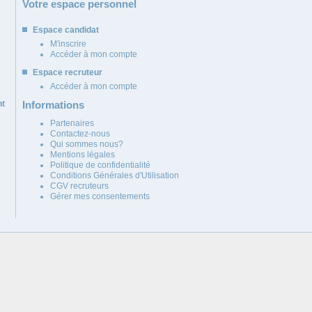
Votre espace personnel
Espace candidat
M'inscrire
Accéder à mon compte
Espace recruteur
Accéder à mon compte
nt
Informations
Partenaires
Contactez-nous
Qui sommes nous?
Mentions légales
Politique de confidentialité
Conditions Générales d'Utilisation
CGV recruteurs
Gérer mes consentements