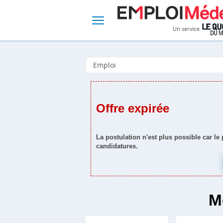
Offre expirée
La postulation n'est plus possible car le
candidatures.
M