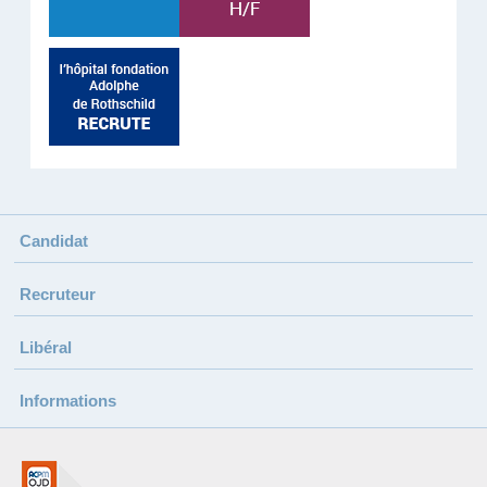
Candidat
Recruteur
Libéral
Informations