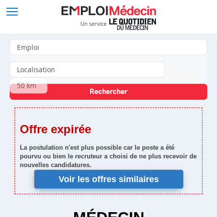
Offre expirée
La postulation n'est plus possible car le poste a été
pourvu ou bien le recruteur a choisi de ne plus recevoir de
nouvelles candidatures.
Voir les offres similaires