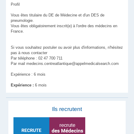
Profil
Vous êtes titulaire du DE de Médecine et d'un DES de
pneumologie.
Vous êtes obligatoirement inscrit(e) à l'ordre des médecins en
France.
Si vous souhaitez postuler ou avoir plus d'informations, n'hésitez
pas à nous contacter
Par téléphone : 02 47 700 711
Par mail medecins.centreatlantique@appelmedicalsearch.com
Expérience : 6 mois
Expérience :
6 mois
Ils recrutent