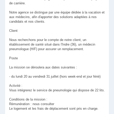
de carrière.
Notre agence se distingue par une équipe dédiée à la vacation et
aux médecins, afin d'apporter des solutions adaptées à nos
candidats et nos clients.
Client
Nous recherchons pour le compte de notre client, un
établissement de santé situé dans l'Indre (36), un médecin
pneumologue (H/F) pour assurer un remplacement.
Poste
La mission se déroulera aux dates suivantes :
- du lundi 20 au vendredi 31 juillet (hors week-end et jour férié)
Activité :
Vous intégrerez le service de pneumologie qui dispose de 22 lits.
Conditions de la mission :
Rémunération : nous consulter
Le logement et les frais de déplacement sont pris en charge.