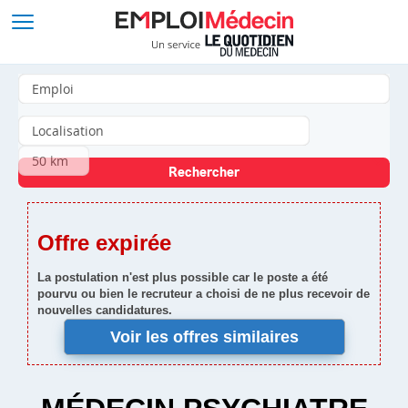
Offre expirée
La postulation n'est plus possible car le poste a été
pourvu ou bien le recruteur a choisi de ne plus recevoir de
nouvelles candidatures.
Voir les offres similaires