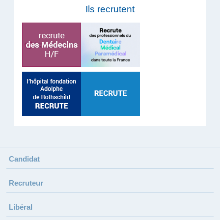
Ils recrutent
Candidat
Recruteur
Libéral