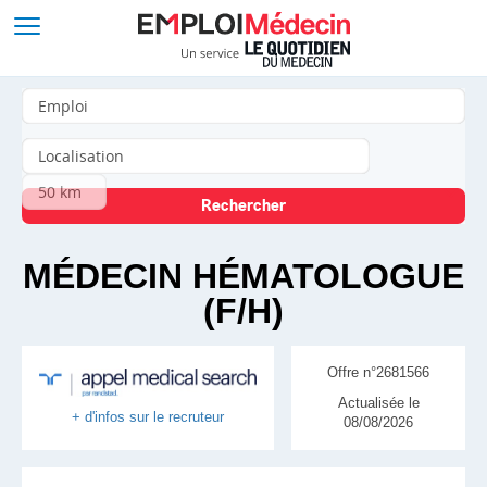
MÉDECIN HÉMATOLOGUE
(F/H)
Offre n°2681566
Actualisée le
+ d'infos sur le recruteur
08/08/2026