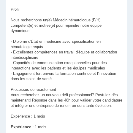
Profil
Nous recherchons un(e) Médecin hématologue (F/H)
compétent(e) et motivé(e) pour rejoindre notre équipe
dynamique.
- Diplôme d'État en médecine avec spécialisation en
hématologie requis
- Excellentes compétences en travail d'équipe et collaboration
interdisciplinaire
- Capacités de communication exceptionnelles pour des
interactions avec les patients et les équipes médicales
- Engagement fort envers la formation continue et l'innovation
dans les soins de santé
Processus de recrutement
Vous recherchez un nouveau défi professionnel? Postulez dès
maintenant! Réponse dans les 48h pour valider votre candidature
et intégrer une entreprise de renom en constante évolution.
Expérience : 1 mois
Expérience :
1 mois