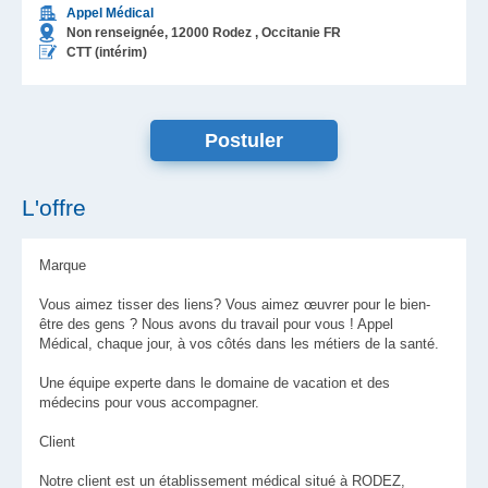
Appel Médical
Non renseignée,
12000
Rodez
, Occitanie
FR
CTT (intérim)
L'offre
Marque
Vous aimez tisser des liens? Vous aimez œuvrer pour le bien-
être des gens ? Nous avons du travail pour vous ! Appel
Médical, chaque jour, à vos côtés dans les métiers de la santé.
Une équipe experte dans le domaine de vacation et des
médecins pour vous accompagner.
Client
Notre client est un établissement médical situé à RODEZ,