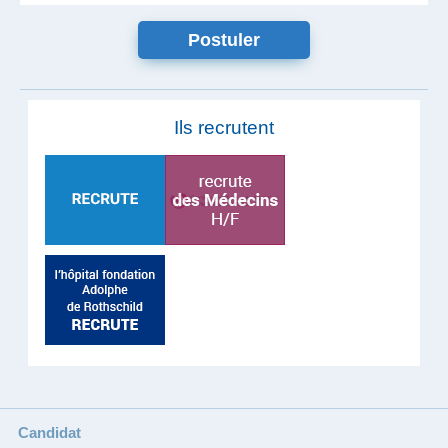
Ils recrutent
Candidat