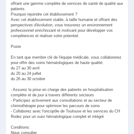
offrant une gamme complète de services de santé de qualité aux
patients.
Pourquoi rejoindre cet établissement ?
Avec cet établissement stable, à taille humaine et offrant des
perspectives d'évolution, vous trouverez un environnement
professionnel enrichissant et motivant pour développer vos
compétences et réaliser votre potentiel.
Poste
En tant que membre clé de l'équipe médicale, vous collaborerez
pour offrir des soins hématologiques de haute qualité:
du 27 au 30 avril
du 20 au 24 juillet
du 26 au 30 octobre
- Assurez la prise en charge des patients en hospitalisation
complète et de jour à travers différents secteurs
- Participez activement aux consultations et au secteur de
chimiothérapie pour optimiser les parcours de soins
- Collaborez avec l'oncopôle de Toulouse et les services du CH
Rodez pour un suivi hématologique complet et intégré
Conditions:
Nous consulter