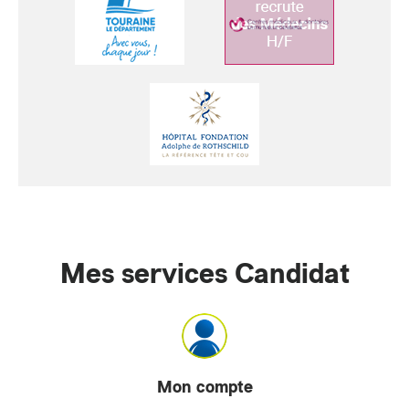
Mes services Candidat
Mon compte