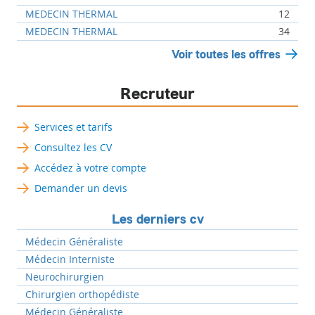
MEDECIN THERMAL
12
MEDECIN THERMAL
34
Voir toutes les offres
Recruteur
Services et tarifs
Consultez les CV
Accédez à votre compte
Demander un devis
Les derniers cv
Médecin Généraliste
Médecin Interniste
Neurochirurgien
Chirurgien orthopédiste
Médecin Généraliste