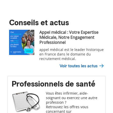
Conseils et actus
Appel médical : Votre Expertise
Médicale, Notre Engagement
Professionnel
appel médical est le leader historique
en France dans le domaine du
recrutement médical.
Voir toutes les actus
Professionnels de santé
Vous êtes infirmier, aide-
soignant ou exercez une autre
profession ?
Retrouvez les offres vous
concernant sur