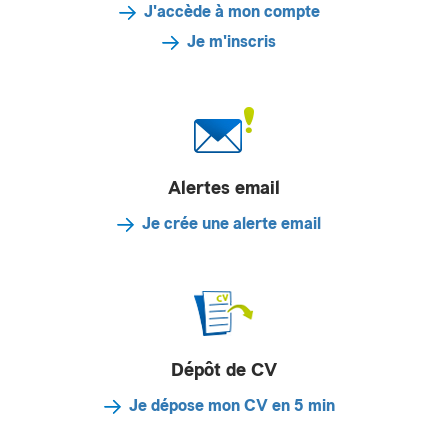
J'accède à mon compte
Je m'inscris
Alertes email
Je crée une alerte email
Dépôt de CV
Je dépose mon CV en 5 min