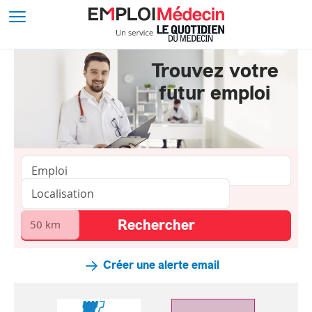
Trouvez votre
futur emploi
Créer une alerte email