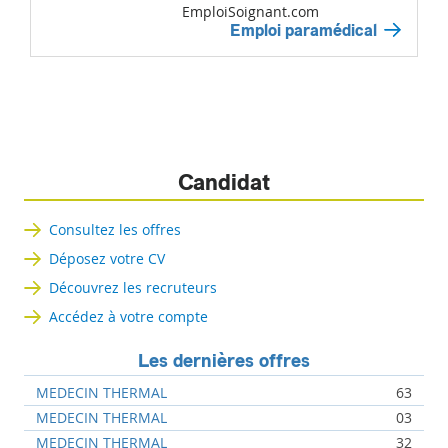
EmploiSoignant.com
Emploi paramédical
Candidat
Consultez les offres
Déposez votre CV
Découvrez les recruteurs
Accédez à votre compte
Les dernières offres
MEDECIN THERMAL
63
MEDECIN THERMAL
03
MEDECIN THERMAL
32