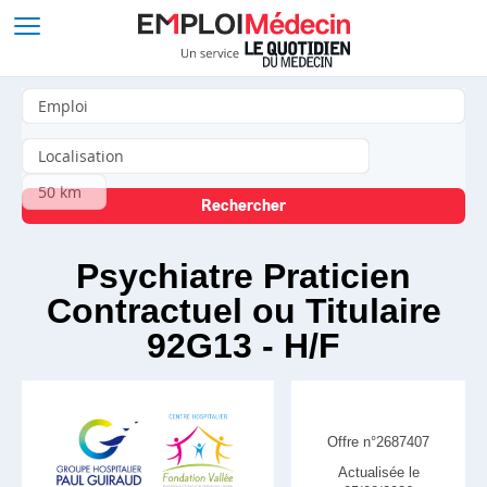
Psychiatre Praticien
Contractuel ou Titulaire
92G13 - H/F
Offre n°2687407
Actualisée le