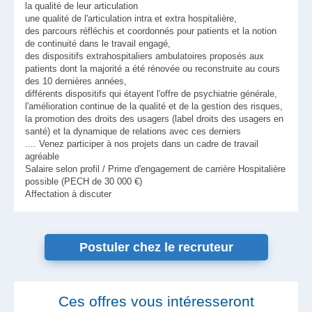
la qualité de leur articulation
une qualité de l'articulation intra et extra hospitalière,
des parcours réfléchis et coordonnés pour patients et la notion
de continuité dans le travail engagé,
des dispositifs extrahospitaliers ambulatoires proposés aux
patients dont la majorité a été rénovée ou reconstruite au cours
des 10 dernières années,
différents dispositifs qui étayent l'offre de psychiatrie générale,
l'amélioration continue de la qualité et de la gestion des risques,
la promotion des droits des usagers (label droits des usagers en
santé) et la dynamique de relations avec ces derniers
.... Venez participer à nos projets dans un cadre de travail
agréable
Salaire selon profil / Prime d'engagement de carrière Hospitalière
possible (PECH de 30 000 €)
Affectation à discuter
Postuler chez le recruteur
Ces offres vous intéresseront