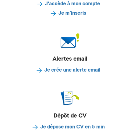
J'accède à mon compte
Je m'inscris
Alertes email
Je crée une alerte email
Dépôt de CV
Je dépose mon CV en 5 min