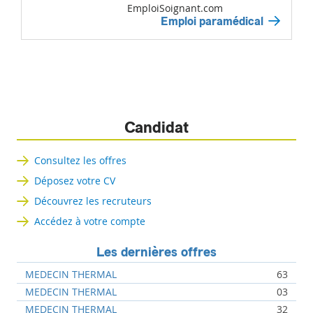
EmploiSoignant.com
Emploi paramédical
Candidat
Consultez les offres
Déposez votre CV
Découvrez les recruteurs
Accédez à votre compte
Les dernières offres
MEDECIN THERMAL
63
MEDECIN THERMAL
03
MEDECIN THERMAL
32