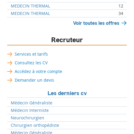
MEDECIN THERMAL
12
MEDECIN THERMAL
34
Voir toutes les offres
Recruteur
Services et tarifs
Consultez les CV
Accédez à votre compte
Demander un devis
Les derniers cv
Médecin Généraliste
Médecin Interniste
Neurochirurgien
Chirurgien orthopédiste
Médecin Généraliste