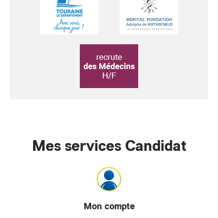
Mes services Candidat
Mon compte