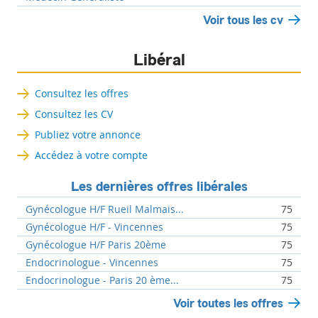
Voir tous les cv
Libéral
Consultez les offres
Consultez les CV
Publiez votre annonce
Accédez à votre compte
Les dernières offres libérales
Gynécologue H/F Rueil Malmais...
75
Gynécologue H/F - Vincennes
75
Gynécologue H/F Paris 20ème
75
Endocrinologue - Vincennes
75
Endocrinologue - Paris 20 ème...
75
Voir toutes les offres