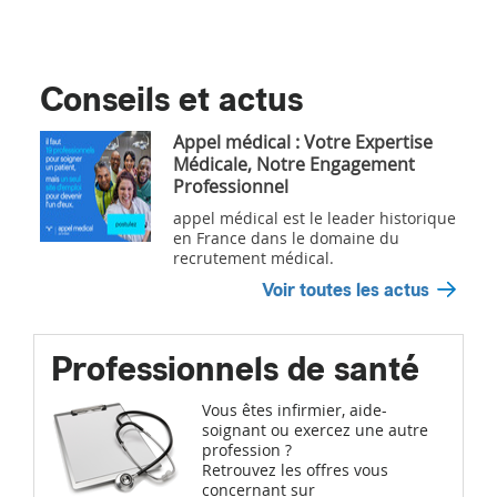
Conseils et actus
Appel médical : Votre Expertise
Médicale, Notre Engagement
Professionnel
appel médical est le leader historique
en France dans le domaine du
recrutement médical.
Voir toutes les actus
Professionnels de santé
Vous êtes infirmier, aide-
soignant ou exercez une autre
profession ?
Retrouvez les offres vous
concernant sur