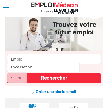
Trouvez votre
futur emploi
Créer une alerte email