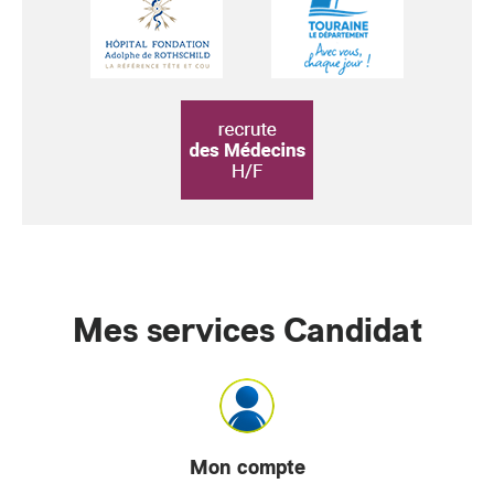
Mes services Candidat
Mon compte