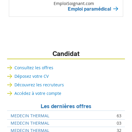
EmploiSoignant.com
Emploi paramédical
Candidat
Consultez les offres
Déposez votre CV
Découvrez les recruteurs
Accédez à votre compte
Les dernières offres
MEDECIN THERMAL
63
MEDECIN THERMAL
03
MEDECIN THERMAL
32