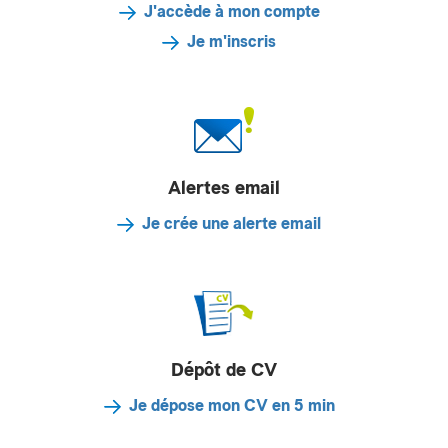
J'accède à mon compte
Je m'inscris
Alertes email
Je crée une alerte email
Dépôt de CV
Je dépose mon CV en 5 min