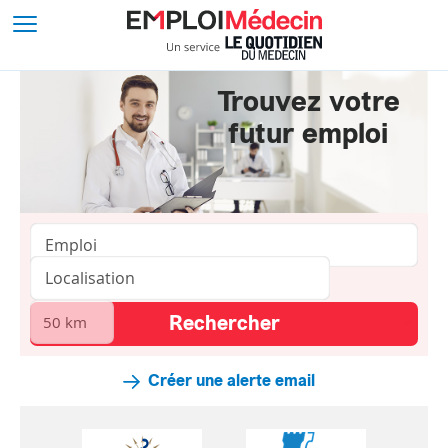
Trouvez votre
futur emploi
Créer une alerte email