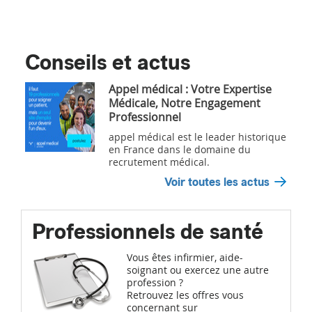
Conseils et actus
Appel médical : Votre Expertise
Médicale, Notre Engagement
Professionnel
appel médical est le leader historique
en France dans le domaine du
recrutement médical.
Voir toutes les actus
Professionnels de santé
Vous êtes infirmier, aide-
soignant ou exercez une autre
profession ?
Retrouvez les offres vous
concernant sur