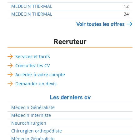
MEDECIN THERMAL
12
MEDECIN THERMAL
34
Voir toutes les offres
Recruteur
Services et tarifs
Consultez les CV
Accédez à votre compte
Demander un devis
Les derniers cv
Médecin Généraliste
Médecin Interniste
Neurochirurgien
Chirurgien orthopédiste
Médecin Généraliste