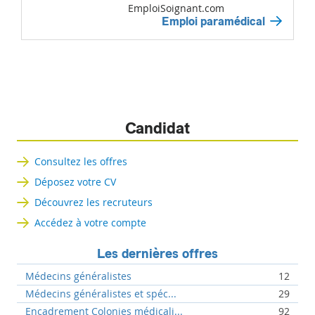
EmploiSoignant.com
Emploi paramédical
Candidat
Consultez les offres
Déposez votre CV
Découvrez les recruteurs
Accédez à votre compte
Les dernières offres
Médecins généralistes
12
Médecins généralistes et spéc...
29
Encadrement Colonies médicali...
92