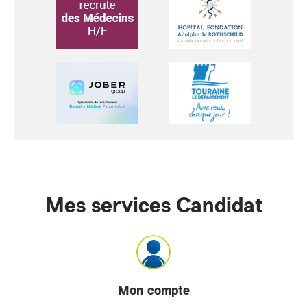
Mes services Candidat
Mon compte