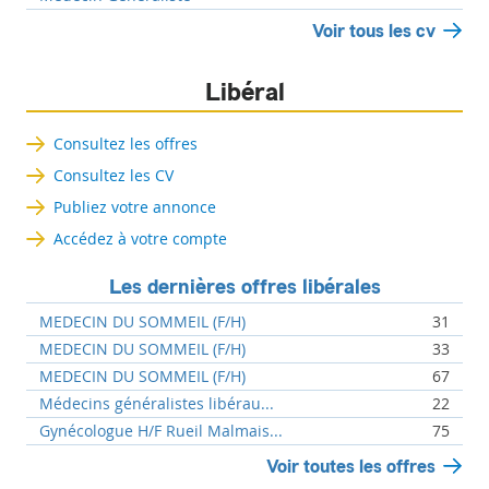
Voir tous les cv
Libéral
Consultez les offres
Consultez les CV
Publiez votre annonce
Accédez à votre compte
Les dernières offres libérales
MEDECIN DU SOMMEIL (F/H)
31
MEDECIN DU SOMMEIL (F/H)
33
MEDECIN DU SOMMEIL (F/H)
67
Médecins généralistes libérau...
22
Gynécologue H/F Rueil Malmais...
75
Voir toutes les offres