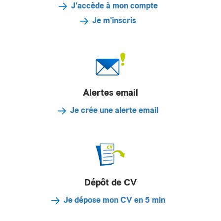
J'accède à mon compte
Je m'inscris
Alertes email
Je crée une alerte email
Dépôt de CV
Je dépose mon CV en 5 min