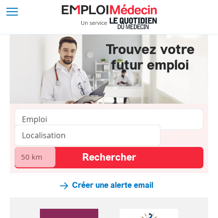
Trouvez votre
futur emploi
Créer une alerte email