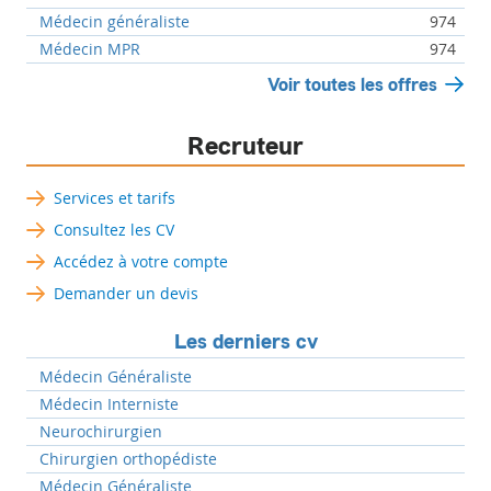
Médecin généraliste
974
Médecin MPR
974
Voir toutes les offres
Recruteur
Services et tarifs
Consultez les CV
Accédez à votre compte
Demander un devis
Les derniers cv
Médecin Généraliste
Médecin Interniste
Neurochirurgien
Chirurgien orthopédiste
Médecin Généraliste