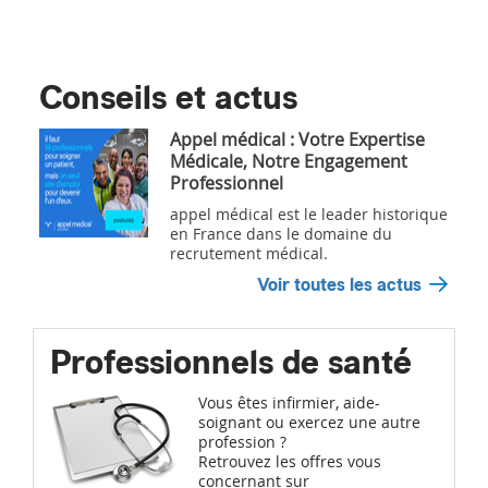
Conseils et actus
Appel médical : Votre Expertise
Médicale, Notre Engagement
Professionnel
appel médical est le leader historique
en France dans le domaine du
recrutement médical.
Voir toutes les actus
Professionnels de santé
Vous êtes infirmier, aide-
soignant ou exercez une autre
profession ?
Retrouvez les offres vous
concernant sur