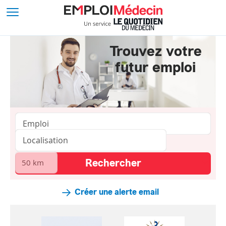
Trouvez votre
futur emploi
Créer une alerte email