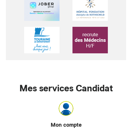
Mes services Candidat
Mon compte