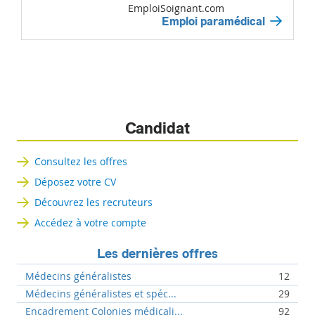
EmploiSoignant.com
Emploi paramédical
Candidat
Consultez les offres
Déposez votre CV
Découvrez les recruteurs
Accédez à votre compte
Les dernières offres
Médecins généralistes
12
Médecins généralistes et spéc...
29
Encadrement Colonies médicali...
92