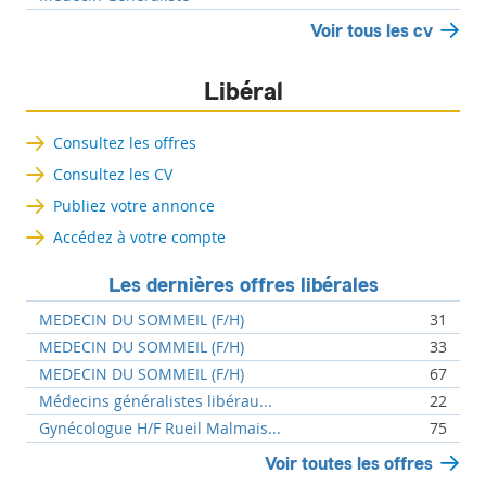
Voir tous les cv
Libéral
Consultez les offres
Consultez les CV
Publiez votre annonce
Accédez à votre compte
Les dernières offres libérales
MEDECIN DU SOMMEIL (F/H)
31
MEDECIN DU SOMMEIL (F/H)
33
MEDECIN DU SOMMEIL (F/H)
67
Médecins généralistes libérau...
22
Gynécologue H/F Rueil Malmais...
75
Voir toutes les offres