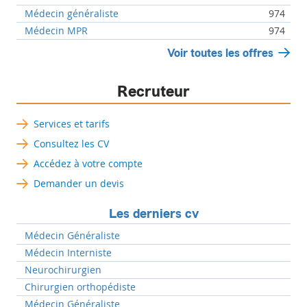
Médecin généraliste
974
Médecin MPR
974
Voir toutes les offres
Recruteur
Services et tarifs
Consultez les CV
Accédez à votre compte
Demander un devis
Les derniers cv
Médecin Généraliste
Médecin Interniste
Neurochirurgien
Chirurgien orthopédiste
Médecin Généraliste