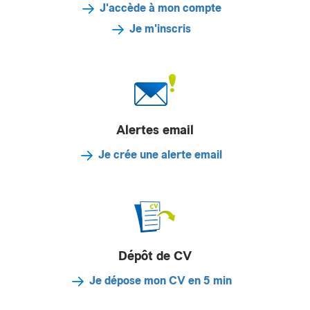
J'accède à mon compte
Je m'inscris
Alertes email
Je crée une alerte email
Dépôt de CV
Je dépose mon CV en 5 min