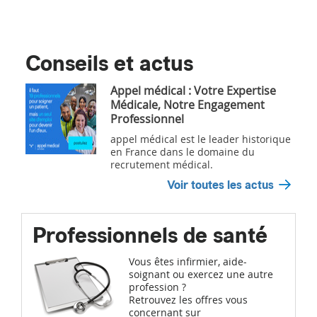
Conseils et actus
Appel médical : Votre Expertise
Médicale, Notre Engagement
Professionnel
appel médical est le leader historique
en France dans le domaine du
recrutement médical.
Voir toutes les actus
Professionnels de santé
Vous êtes infirmier, aide-
soignant ou exercez une autre
profession ?
Retrouvez les offres vous
concernant sur