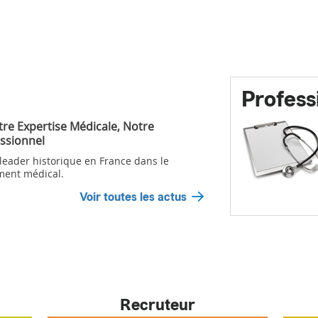
Profess
tre Expertise Médicale, Notre
ssionnel
 leader historique en France dans le
ment médical.
Voir toutes les actus
Recruteur