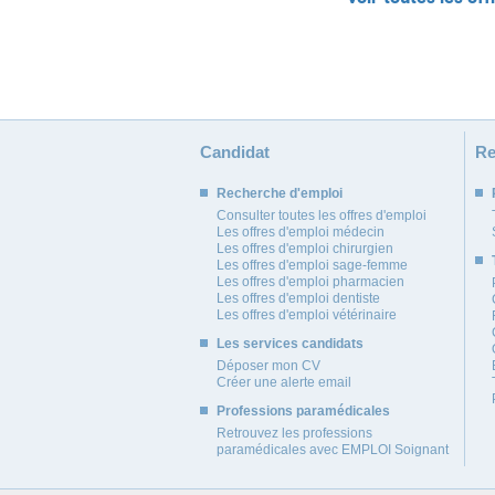
Candidat
Re
Recherche d'emploi
Consulter toutes les offres d'emploi
Les offres d'emploi médecin
Les offres d'emploi chirurgien
Les offres d'emploi sage-femme
Les offres d'emploi pharmacien
Les offres d'emploi dentiste
Les offres d'emploi vétérinaire
Les services candidats
Déposer mon CV
Créer une alerte email
Professions paramédicales
Retrouvez les professions
paramédicales avec EMPLOI Soignant