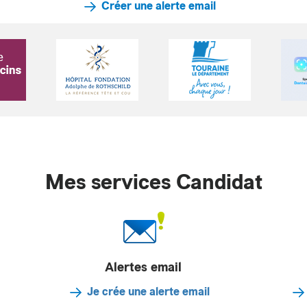
Créer une alerte email
Mes services Candidat
Alertes email
Je crée une alerte email