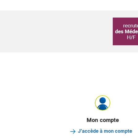
Mon compte
J'accède à mon compte