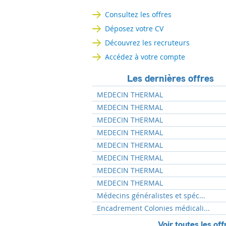
Consultez les offres
Déposez votre CV
Découvrez les recruteurs
Accédez à votre compte
Les dernières offres
MEDECIN THERMAL
MEDECIN THERMAL
MEDECIN THERMAL
MEDECIN THERMAL
MEDECIN THERMAL
MEDECIN THERMAL
MEDECIN THERMAL
MEDECIN THERMAL
Médecins généralistes et spéc...
Encadrement Colonies médicali...
Voir toutes les off