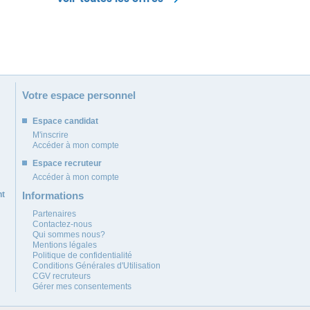
Votre espace personnel
Espace candidat
M'inscrire
Accéder à mon compte
Espace recruteur
Accéder à mon compte
nt
Informations
Partenaires
Contactez-nous
Qui sommes nous?
Mentions légales
Politique de confidentialité
Conditions Générales d'Utilisation
CGV recruteurs
Gérer mes consentements