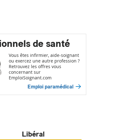
ionnels de santé
Vous êtes infirmier, aide-soignant
ou exercez une autre profession ?
Retrouvez les offres vous
concernant sur
EmploiSoignant.com
Emploi paramédical
Libéral