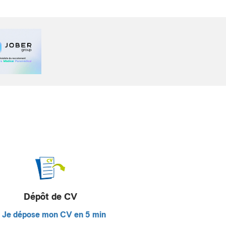
Dépôt de CV
Je dépose mon CV en 5 min