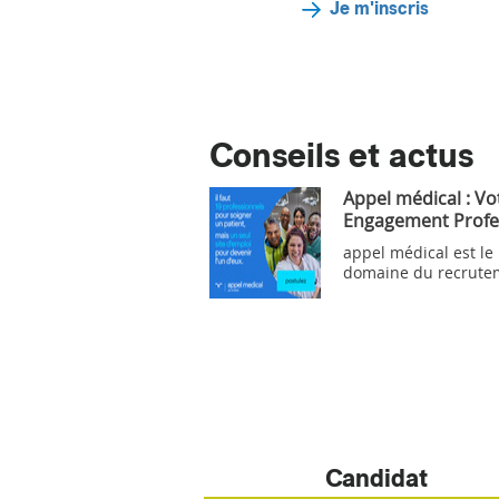
Je m'inscris
Conseils et actus
Appel médical : Vo
Engagement Profe
appel médical est le
domaine du recrute
Candidat