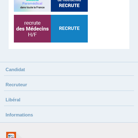
Candidat
Recruteur
Libéral
Informations