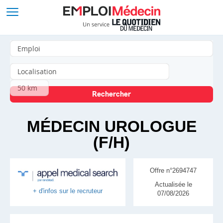
MÉDECIN UROLOGUE
(F/H)
Offre n°2694747
Actualisée le
+ d'infos sur le recruteur
07/08/2026