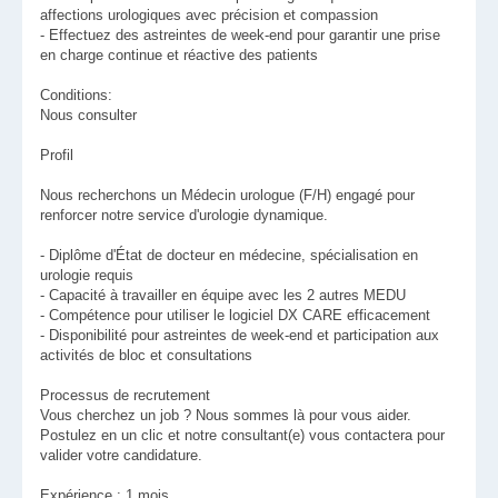
affections urologiques avec précision et compassion
- Effectuez des astreintes de week-end pour garantir une prise
en charge continue et réactive des patients
Conditions:
Nous consulter
Profil
Nous recherchons un Médecin urologue (F/H) engagé pour
renforcer notre service d'urologie dynamique.
- Diplôme d'État de docteur en médecine, spécialisation en
urologie requis
- Capacité à travailler en équipe avec les 2 autres MEDU
- Compétence pour utiliser le logiciel DX CARE efficacement
- Disponibilité pour astreintes de week-end et participation aux
activités de bloc et consultations
Processus de recrutement
Vous cherchez un job ? Nous sommes là pour vous aider.
Postulez en un clic et notre consultant(e) vous contactera pour
valider votre candidature.
Expérience : 1 mois