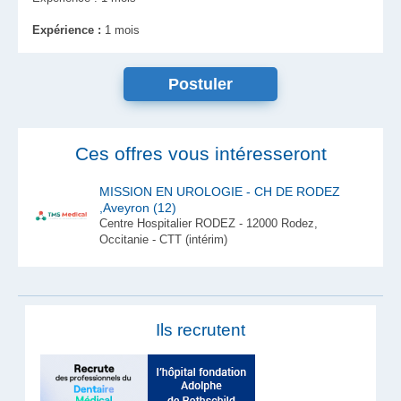
Expérience :
1 mois
Ces offres vous intéresseront
MISSION EN UROLOGIE - CH DE RODEZ
,Aveyron (12)
Centre Hospitalier RODEZ - 12000 Rodez,
Occitanie - CTT (intérim)
Ils recrutent