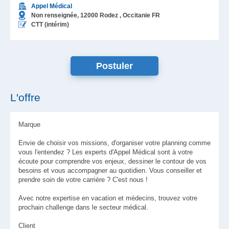
Appel Médical
Non renseignée,
12000
Rodez
, Occitanie
FR
CTT (intérim)
L'offre
Marque
Envie de choisir vos missions, d'organiser votre planning comme
vous l'entendez ? Les experts d'Appel Médical sont à votre
écoute pour comprendre vos enjeux, dessiner le contour de vos
besoins et vous accompagner au quotidien. Vous conseiller et
prendre soin de votre carrière ? C'est nous !
Avec notre expertise en vacation et médecins, trouvez votre
prochain challenge dans le secteur médical.
Client