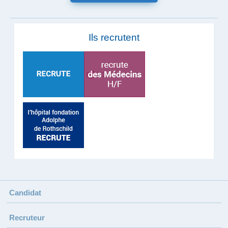
Ils recrutent
Candidat
Recruteur