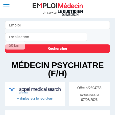
MÉDECIN PSYCHIATRE
(F/H)
Offre n°2694756
Actualisée le
+ d'infos sur le recruteur
07/08/2026