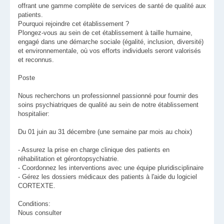
offrant une gamme complète de services de santé de qualité aux
patients.
Pourquoi rejoindre cet établissement ?
Plongez-vous au sein de cet établissement à taille humaine,
engagé dans une démarche sociale (égalité, inclusion, diversité)
et environnementale, où vos efforts individuels seront valorisés
et reconnus.
Poste
Nous recherchons un professionnel passionné pour fournir des
soins psychiatriques de qualité au sein de notre établissement
hospitalier:
Du 01 juin au 31 décembre (une semaine par mois au choix)
- Assurez la prise en charge clinique des patients en
réhabilitation et gérontopsychiatrie.
- Coordonnez les interventions avec une équipe pluridisciplinaire
- Gérez les dossiers médicaux des patients à l'aide du logiciel
CORTEXTE.
Conditions:
Nous consulter