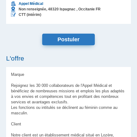
Appel Médical
Non renseignée,
48320
Ispagnac
, Occitanie
FR
CTT (intérim)
L'offre
Marque
Rejoignez les 30 000 collaborateurs de l'Appel Médical et
bénéficiez de nombreuses missions et emplois les plus adaptés
à vos envies et compétences tout en profitant des nombreux
services et avantages exclusifs.
Les fonctions ou intitulés se déclinent au féminin comme au
masculin.
Client
Notre client est un établissement médical situé en Lozère,