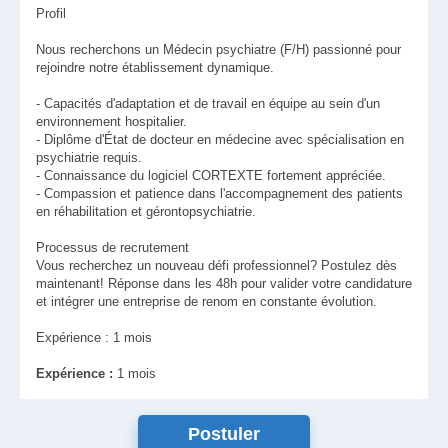
Profil
Nous recherchons un Médecin psychiatre (F/H) passionné pour
rejoindre notre établissement dynamique.
- Capacités d'adaptation et de travail en équipe au sein d'un
environnement hospitalier.
- Diplôme d'État de docteur en médecine avec spécialisation en
psychiatrie requis.
- Connaissance du logiciel CORTEXTE fortement appréciée.
- Compassion et patience dans l'accompagnement des patients
en réhabilitation et gérontopsychiatrie.
Processus de recrutement
Vous recherchez un nouveau défi professionnel? Postulez dès
maintenant! Réponse dans les 48h pour valider votre candidature
et intégrer une entreprise de renom en constante évolution.
Expérience : 1 mois
Expérience :
1 mois