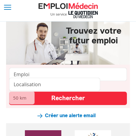
Trouvez votre
futur emploi
Créer une alerte email