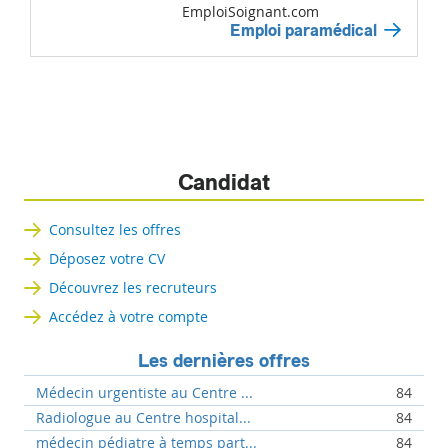
EmploiSoignant.com
Emploi paramédical
Candidat
Consultez les offres
Déposez votre CV
Découvrez les recruteurs
Accédez à votre compte
Les dernières offres
Médecin urgentiste au Centre ...
84
Radiologue au Centre hospital...
84
médecin pédiatre à temps part...
84