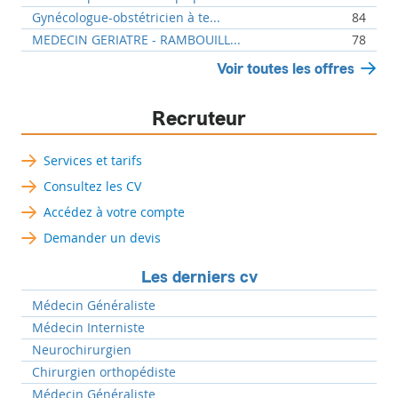
Gynécologue-obstétricien à te...
84
MEDECIN GERIATRE - RAMBOUILL...
78
Voir toutes les offres
Recruteur
Services et tarifs
Consultez les CV
Accédez à votre compte
Demander un devis
Les derniers cv
Médecin Généraliste
Médecin Interniste
Neurochirurgien
Chirurgien orthopédiste
Médecin Généraliste