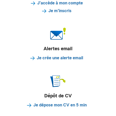
J'accède à mon compte
Je m'inscris
Alertes email
Je crée une alerte email
Dépôt de CV
Je dépose mon CV en 5 min