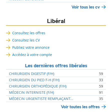
Voir tous les cv
Libéral
Consultez les offres
Consultez les CV
Publiez votre annonce
Accédez à votre compte
Les dernières offres libérales
CHIRURGIEN DIGESTIF (F/H)
59
CHIRURGIEN DU PIED F-H (F/H)
33
CHIRURGIEN ORTHOPÉDIQUE (F/H)
59
MÉDECIN INTERNISTE (F/H)
91
MÉDECIN URGENTISTE REMPLAÇANT...
35
Voir toutes les offres