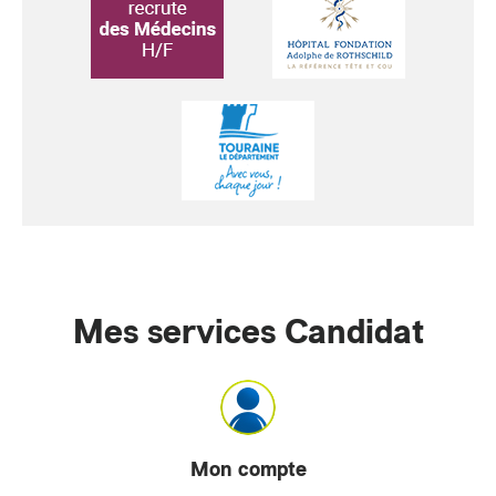
Mes services Candidat
Mon compte