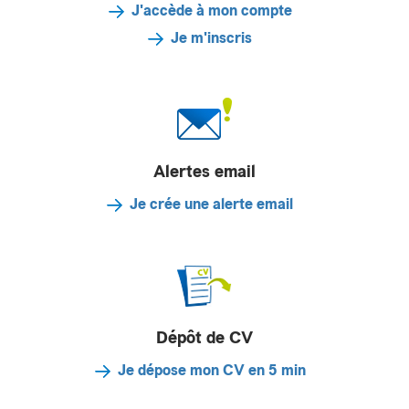
J'accède à mon compte
Je m'inscris
Alertes email
Je crée une alerte email
Dépôt de CV
Je dépose mon CV en 5 min