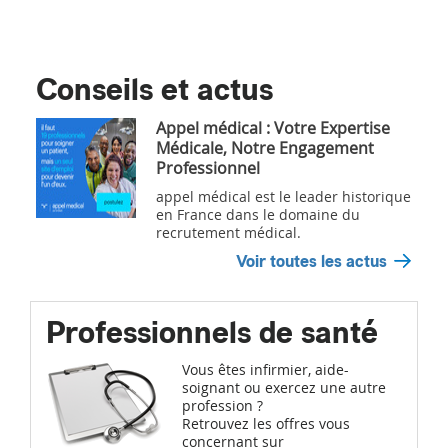
Conseils et actus
Appel médical : Votre Expertise
Médicale, Notre Engagement
Professionnel
appel médical est le leader historique
en France dans le domaine du
recrutement médical.
Voir toutes les actus
Professionnels de santé
Vous êtes infirmier, aide-
soignant ou exercez une autre
profession ?
Retrouvez les offres vous
concernant sur