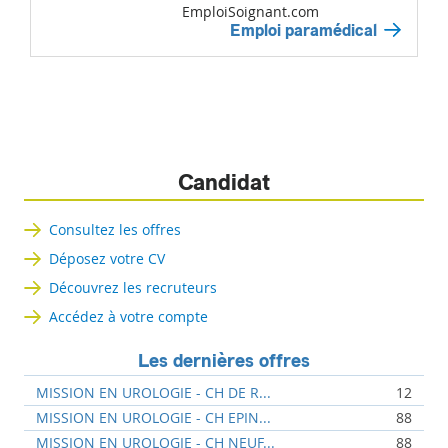
EmploiSoignant.com
Emploi paramédical
Candidat
Consultez les offres
Déposez votre CV
Découvrez les recruteurs
Accédez à votre compte
Les dernières offres
MISSION EN UROLOGIE - CH DE R...
12
MISSION EN UROLOGIE - CH EPIN...
88
MISSION EN UROLOGIE - CH NEUF...
88