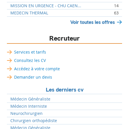
MISSION EN URGENCE - CHU CAEN...
14
MEDECIN THERMAL
63
Voir toutes les offres
Recruteur
Services et tarifs
Consultez les CV
Accédez à votre compte
Demander un devis
Les derniers cv
Médecin Généraliste
Médecin Interniste
Neurochirurgien
Chirurgien orthopédiste
Médecin Généraliste