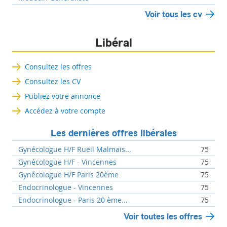
Voir tous les cv
Libéral
Consultez les offres
Consultez les CV
Publiez votre annonce
Accédez à votre compte
Les dernières offres libérales
Gynécologue H/F Rueil Malmais...
75
Gynécologue H/F - Vincennes
75
Gynécologue H/F Paris 20ème
75
Endocrinologue - Vincennes
75
Endocrinologue - Paris 20 ème...
75
Voir toutes les offres