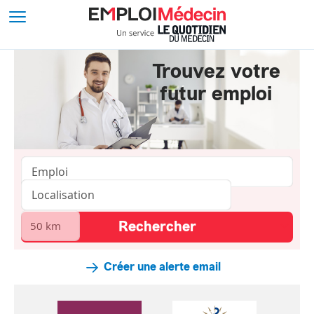
Trouvez votre
futur emploi
Créer une alerte email