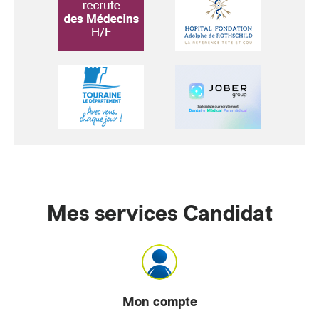
Mes services Candidat
Mon compte