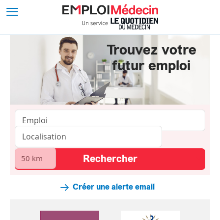
Trouvez votre
futur emploi
Créer une alerte email