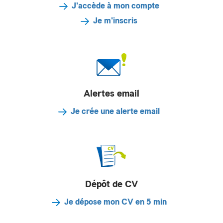
J'accède à mon compte
Je m'inscris
Alertes email
Je crée une alerte email
Dépôt de CV
Je dépose mon CV en 5 min