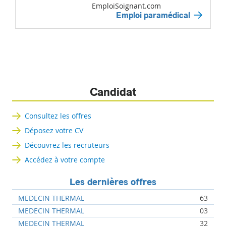
EmploiSoignant.com
Emploi paramédical
Candidat
Consultez les offres
Déposez votre CV
Découvrez les recruteurs
Accédez à votre compte
Les dernières offres
MEDECIN THERMAL
63
MEDECIN THERMAL
03
MEDECIN THERMAL
32