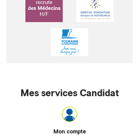
Mes services Candidat
Mon compte