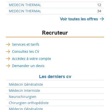
MEDECIN THERMAL
12
MEDECIN THERMAL
34
Voir toutes les offres
Recruteur
Services et tarifs
Consultez les CV
Accédez à votre compte
Demander un devis
Les derniers cv
Médecin Généraliste
Médecin Interniste
Neurochirurgien
Chirurgien orthopédiste
Médecin Généraliste