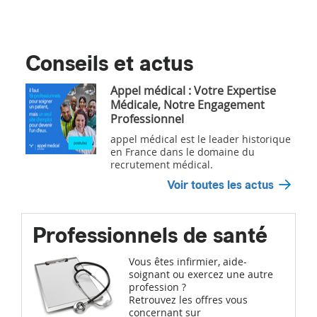
Conseils et actus
Appel médical : Votre Expertise
Médicale, Notre Engagement
Professionnel
appel médical est le leader historique
en France dans le domaine du
recrutement médical.
Voir toutes les actus
Professionnels de santé
Vous êtes infirmier, aide-
soignant ou exercez une autre
profession ?
Retrouvez les offres vous
concernant sur