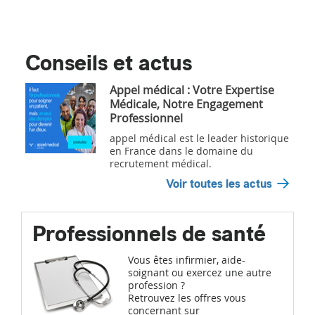
Conseils et actus
Appel médical : Votre Expertise
Médicale, Notre Engagement
Professionnel
appel médical est le leader historique
en France dans le domaine du
recrutement médical.
Voir toutes les actus
Professionnels de santé
Vous êtes infirmier, aide-
soignant ou exercez une autre
profession ?
Retrouvez les offres vous
concernant sur