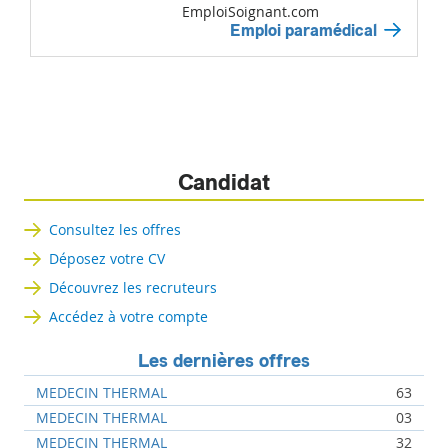
EmploiSoignant.com
Emploi paramédical
Candidat
Consultez les offres
Déposez votre CV
Découvrez les recruteurs
Accédez à votre compte
Les dernières offres
MEDECIN THERMAL
63
MEDECIN THERMAL
03
MEDECIN THERMAL
32