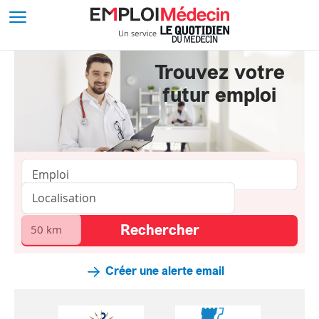
Trouvez votre
futur emploi
Créer une alerte email