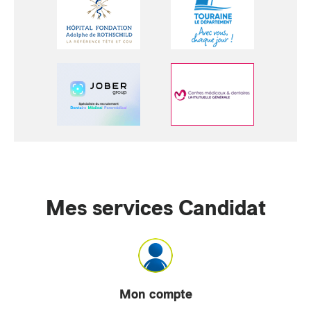
Mes services Candidat
Mon compte