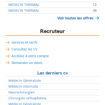
MEDECIN THERMAL
12
MEDECIN THERMAL
34
Voir toutes les offres
Recruteur
Services et tarifs
Consultez les CV
Accédez à votre compte
Demander un devis
Les derniers cv
Médecin Généraliste
Médecin Interniste
Neurochirurgien
Chirurgien orthopédiste
Médecin Généraliste