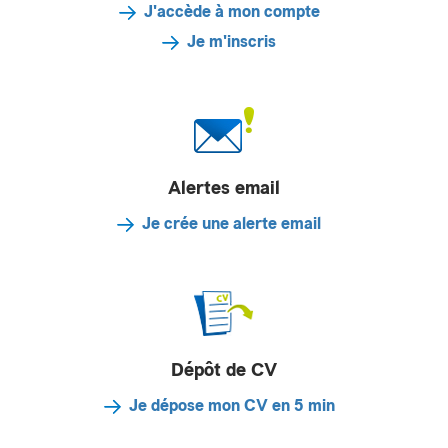
J'accède à mon compte
Je m'inscris
Alertes email
Je crée une alerte email
Dépôt de CV
Je dépose mon CV en 5 min