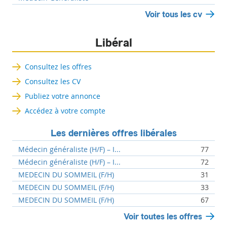
Voir tous les cv
Libéral
Consultez les offres
Consultez les CV
Publiez votre annonce
Accédez à votre compte
Les dernières offres libérales
Médecin généraliste (H/F) – I...
77
Médecin généraliste (H/F) – I...
72
MEDECIN DU SOMMEIL (F/H)
31
MEDECIN DU SOMMEIL (F/H)
33
MEDECIN DU SOMMEIL (F/H)
67
Voir toutes les offres