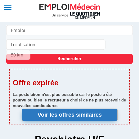
Offre expirée
La postulation n'est plus possible car le poste a été
pourvu ou bien le recruteur a choisi de ne plus recevoir de
nouvelles candidatures.
Voir les offres similaires