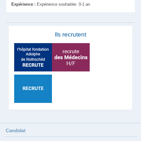
Expérience :
Expérience souhaitée: 0-1 an
Ils recrutent
Candidat