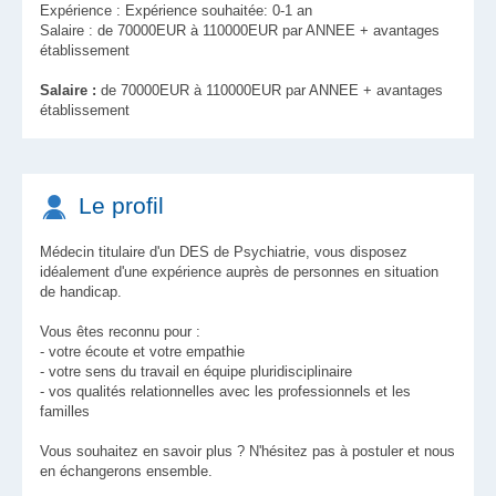
Expérience : Expérience souhaitée: 0-1 an
Salaire : de 70000EUR à 110000EUR par ANNEE + avantages
établissement
Salaire :
de 70000EUR à 110000EUR par ANNEE + avantages
établissement
Le profil
Médecin titulaire d'un DES de Psychiatrie, vous disposez
idéalement d'une expérience auprès de personnes en situation
de handicap.
Vous êtes reconnu pour :
- votre écoute et votre empathie
- votre sens du travail en équipe pluridisciplinaire
- vos qualités relationnelles avec les professionnels et les
familles
Vous souhaitez en savoir plus ? N'hésitez pas à postuler et nous
en échangerons ensemble.