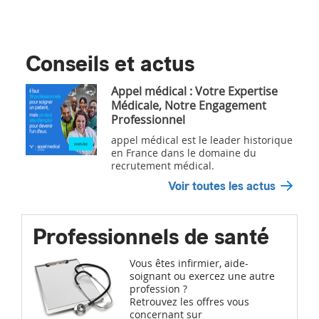
Conseils et actus
Appel médical : Votre Expertise
Médicale, Notre Engagement
Professionnel
appel médical est le leader historique
en France dans le domaine du
recrutement médical.
Voir toutes les actus
Professionnels de santé
Vous êtes infirmier, aide-
soignant ou exercez une autre
profession ?
Retrouvez les offres vous
concernant sur