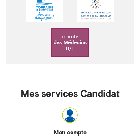
Mes services Candidat
Mon compte