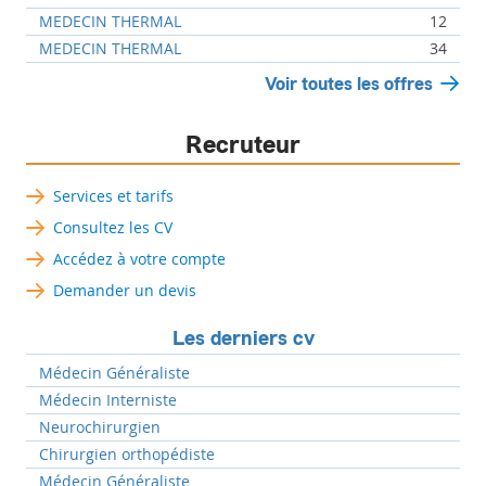
MEDECIN THERMAL
12
MEDECIN THERMAL
34
Voir toutes les offres
Recruteur
Services et tarifs
Consultez les CV
Accédez à votre compte
Demander un devis
Les derniers cv
Médecin Généraliste
Médecin Interniste
Neurochirurgien
Chirurgien orthopédiste
Médecin Généraliste