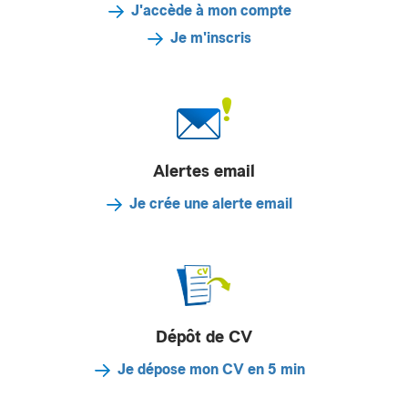
J'accède à mon compte
Je m'inscris
Alertes email
Je crée une alerte email
Dépôt de CV
Je dépose mon CV en 5 min