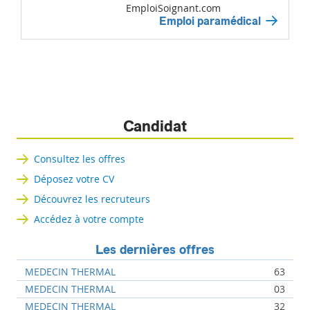
EmploiSoignant.com
Emploi paramédical
Candidat
Consultez les offres
Déposez votre CV
Découvrez les recruteurs
Accédez à votre compte
Les dernières offres
MEDECIN THERMAL
63
MEDECIN THERMAL
03
MEDECIN THERMAL
32