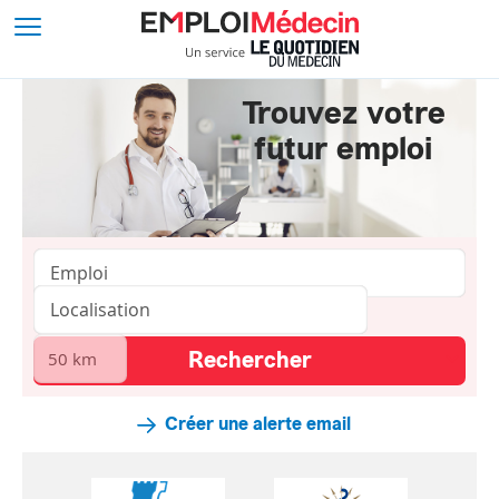
Trouvez votre
futur emploi
Créer une alerte email