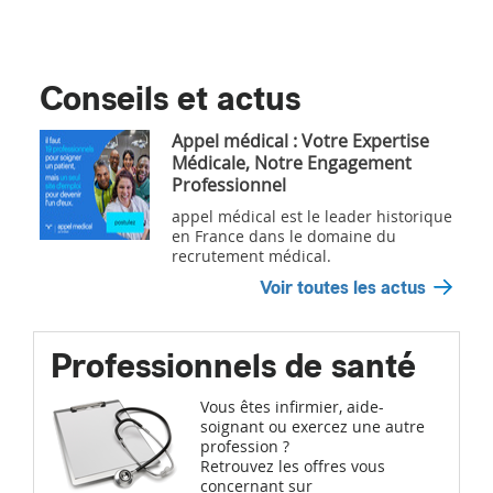
Conseils et actus
Appel médical : Votre Expertise
Médicale, Notre Engagement
Professionnel
appel médical est le leader historique
en France dans le domaine du
recrutement médical.
Voir toutes les actus
Professionnels de santé
Vous êtes infirmier, aide-
soignant ou exercez une autre
profession ?
Retrouvez les offres vous
concernant sur