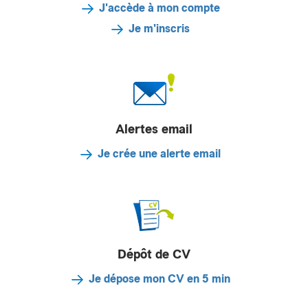
J'accède à mon compte
Je m'inscris
Alertes email
Je crée une alerte email
Dépôt de CV
Je dépose mon CV en 5 min