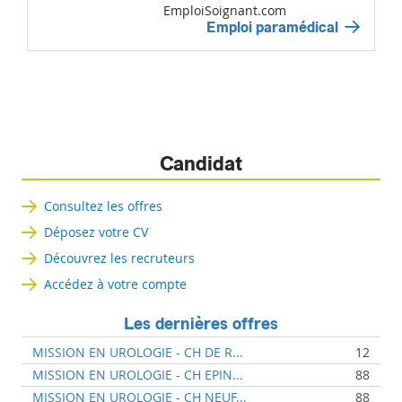
EmploiSoignant.com
Emploi paramédical
Candidat
Consultez les offres
Déposez votre CV
Découvrez les recruteurs
Accédez à votre compte
Les dernières offres
MISSION EN UROLOGIE - CH DE R...
12
MISSION EN UROLOGIE - CH EPIN...
88
MISSION EN UROLOGIE - CH NEUF...
88