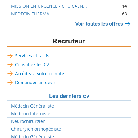
MISSION EN URGENCE - CHU CAEN...
14
MEDECIN THERMAL
63
Voir toutes les offres
Recruteur
Services et tarifs
Consultez les CV
Accédez à votre compte
Demander un devis
Les derniers cv
Médecin Généraliste
Médecin Interniste
Neurochirurgien
Chirurgien orthopédiste
Médecin Généraliste