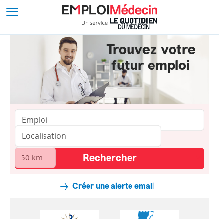
Trouvez votre
futur emploi
Créer une alerte email