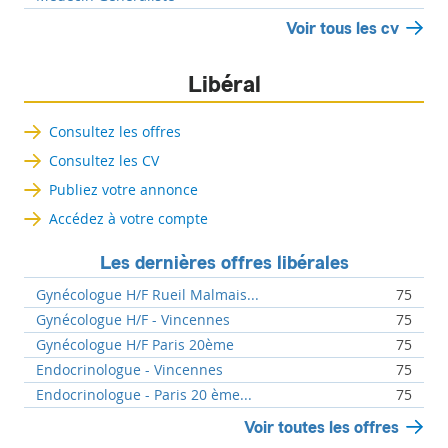
Voir tous les cv
Libéral
Consultez les offres
Consultez les CV
Publiez votre annonce
Accédez à votre compte
Les dernières offres libérales
Gynécologue H/F Rueil Malmais...
75
Gynécologue H/F - Vincennes
75
Gynécologue H/F Paris 20ème
75
Endocrinologue - Vincennes
75
Endocrinologue - Paris 20 ème...
75
Voir toutes les offres