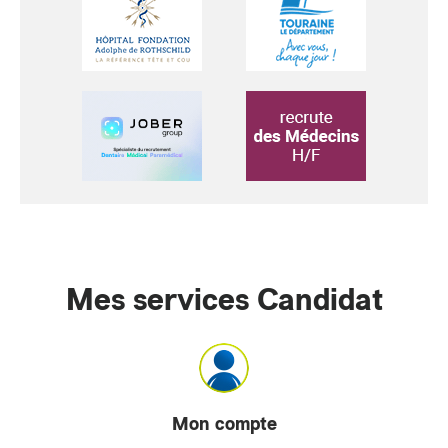
Mes services Candidat
Mon compte