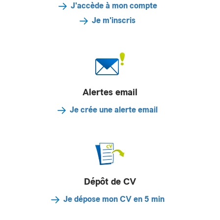
J'accède à mon compte
Je m'inscris
Alertes email
Je crée une alerte email
Dépôt de CV
Je dépose mon CV en 5 min