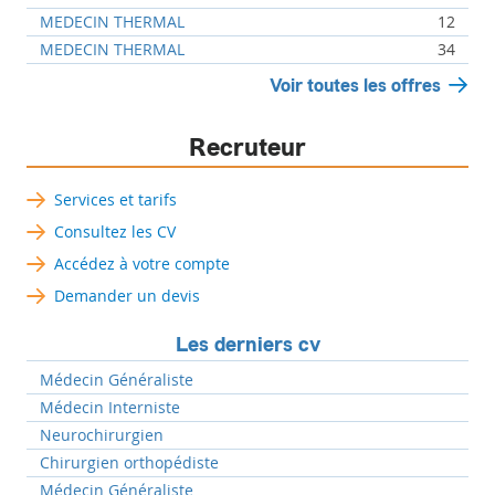
MEDECIN THERMAL
12
MEDECIN THERMAL
34
Voir toutes les offres
Recruteur
Services et tarifs
Consultez les CV
Accédez à votre compte
Demander un devis
Les derniers cv
Médecin Généraliste
Médecin Interniste
Neurochirurgien
Chirurgien orthopédiste
Médecin Généraliste