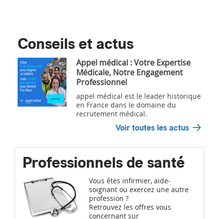
Conseils et actus
Appel médical : Votre Expertise
Médicale, Notre Engagement
Professionnel
appel médical est le leader historique
en France dans le domaine du
recrutement médical.
Voir toutes les actus
Professionnels de santé
Vous êtes infirmier, aide-
soignant ou exercez une autre
profession ?
Retrouvez les offres vous
concernant sur