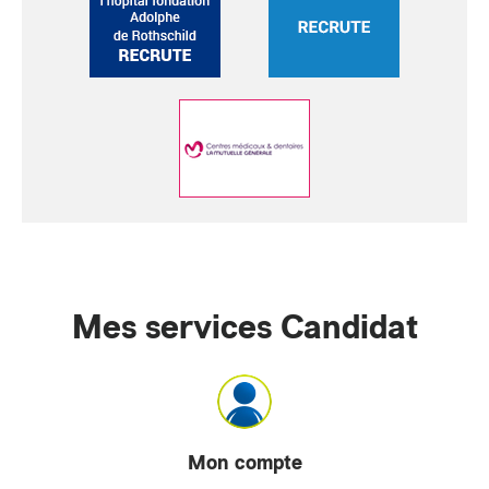
Mes services Candidat
Mon compte