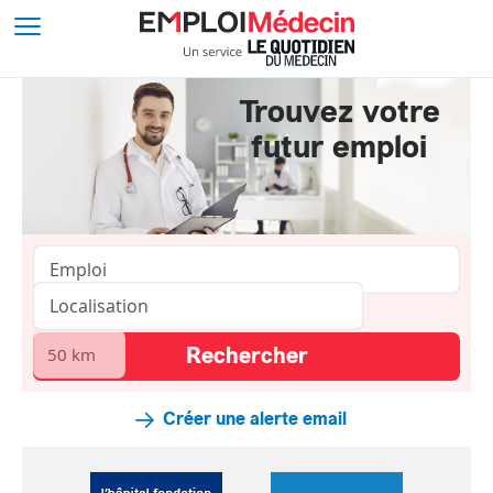
Trouvez votre
futur emploi
Créer une alerte email