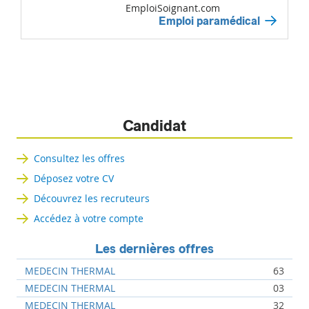
EmploiSoignant.com
Emploi paramédical
Candidat
Consultez les offres
Déposez votre CV
Découvrez les recruteurs
Accédez à votre compte
Les dernières offres
MEDECIN THERMAL
63
MEDECIN THERMAL
03
MEDECIN THERMAL
32