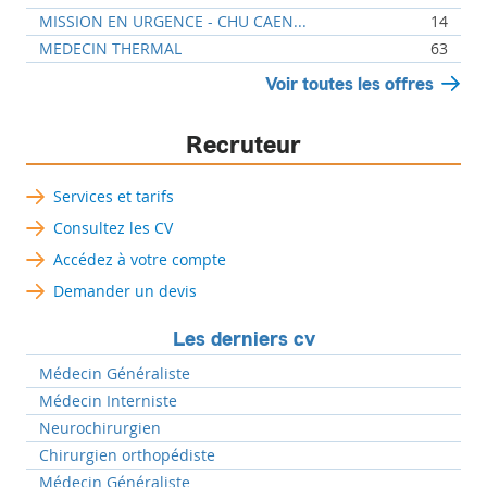
MISSION EN URGENCE - CHU CAEN...
14
MEDECIN THERMAL
63
Voir toutes les offres
Recruteur
Services et tarifs
Consultez les CV
Accédez à votre compte
Demander un devis
Les derniers cv
Médecin Généraliste
Médecin Interniste
Neurochirurgien
Chirurgien orthopédiste
Médecin Généraliste