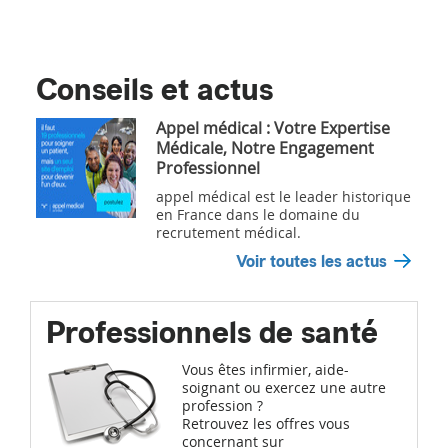
Conseils et actus
Appel médical : Votre Expertise
Médicale, Notre Engagement
Professionnel
appel médical est le leader historique
en France dans le domaine du
recrutement médical.
Voir toutes les actus
Professionnels de santé
Vous êtes infirmier, aide-
soignant ou exercez une autre
profession ?
Retrouvez les offres vous
concernant sur