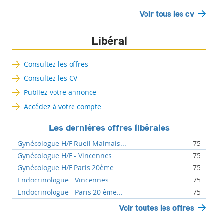
Voir tous les cv
Libéral
Consultez les offres
Consultez les CV
Publiez votre annonce
Accédez à votre compte
Les dernières offres libérales
Gynécologue H/F Rueil Malmais...
75
Gynécologue H/F - Vincennes
75
Gynécologue H/F Paris 20ème
75
Endocrinologue - Vincennes
75
Endocrinologue - Paris 20 ème...
75
Voir toutes les offres