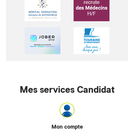
Mes services Candidat
Mon compte