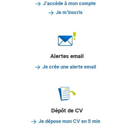
J'accède à mon compte
Je m'inscris
Alertes email
Je crée une alerte email
Dépôt de CV
Je dépose mon CV en 5 min