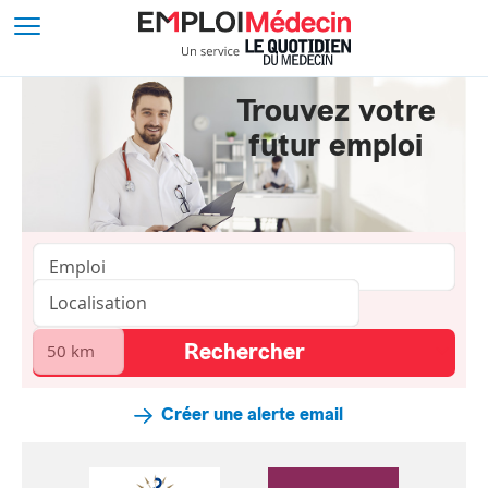
Trouvez votre
futur emploi
Créer une alerte email