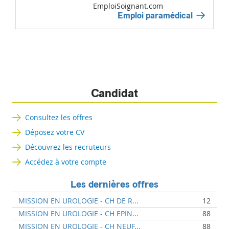
EmploiSoignant.com
Emploi paramédical
Candidat
Consultez les offres
Déposez votre CV
Découvrez les recruteurs
Accédez à votre compte
Les dernières offres
MISSION EN UROLOGIE - CH DE R...
12
MISSION EN UROLOGIE - CH EPIN...
88
MISSION EN UROLOGIE - CH NEUF...
88