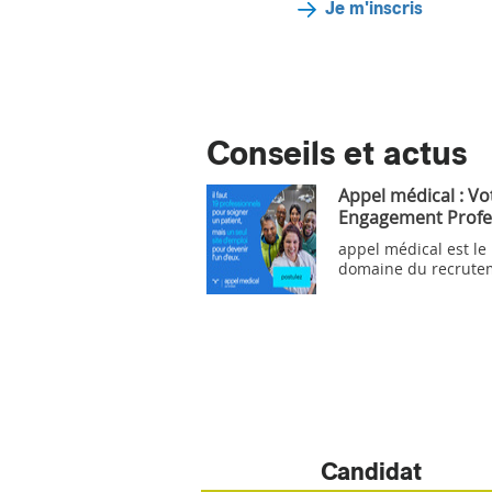
Je m'inscris
Conseils et actus
Appel médical : Vo
Engagement Profe
appel médical est le
domaine du recrute
Candidat