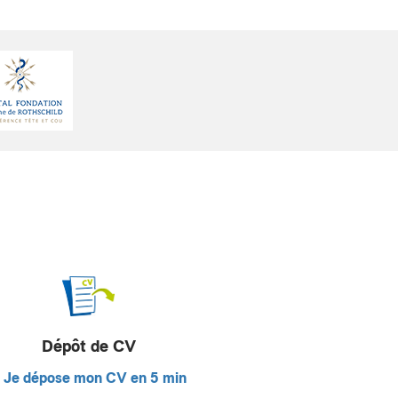
Dépôt de CV
Je dépose mon CV en 5 min