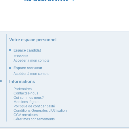
Votre espace personnel
Espace candidat
M'inscrire
Accéder à mon compte
Espace recruteur
Accéder à mon compte
nt
Informations
Partenaires
Contactez-nous
Qui sommes nous?
Mentions légales
Politique de confidentialité
Conditions Générales d'Utilisation
CGV recruteurs
Gérer mes consentements