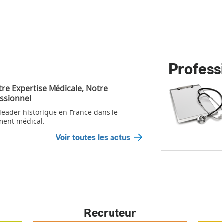
Profess
tre Expertise Médicale, Notre
ssionnel
 leader historique en France dans le
ment médical.
Voir toutes les actus
Recruteur