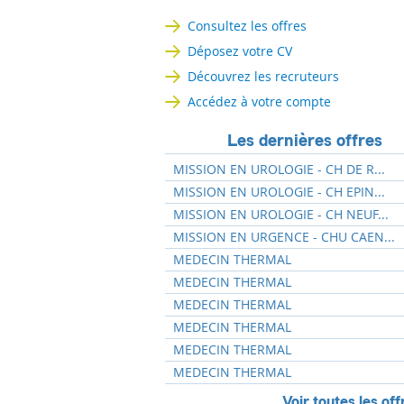
Consultez les offres
Déposez votre CV
Découvrez les recruteurs
Accédez à votre compte
Les dernières offres
MISSION EN UROLOGIE - CH DE R...
MISSION EN UROLOGIE - CH EPIN...
MISSION EN UROLOGIE - CH NEUF...
MISSION EN URGENCE - CHU CAEN...
MEDECIN THERMAL
MEDECIN THERMAL
MEDECIN THERMAL
MEDECIN THERMAL
MEDECIN THERMAL
MEDECIN THERMAL
Voir toutes les off