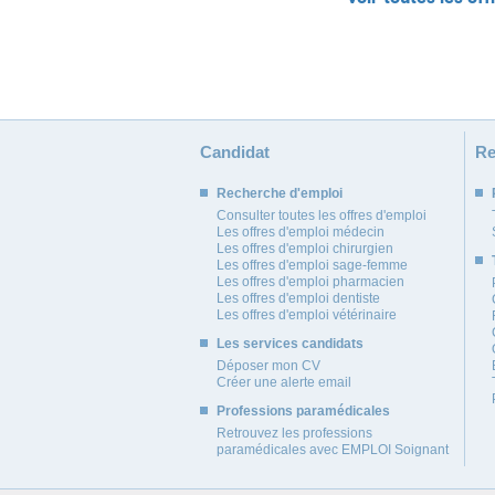
Candidat
Re
Recherche d'emploi
Consulter toutes les offres d'emploi
Les offres d'emploi médecin
Les offres d'emploi chirurgien
Les offres d'emploi sage-femme
Les offres d'emploi pharmacien
Les offres d'emploi dentiste
Les offres d'emploi vétérinaire
Les services candidats
Déposer mon CV
Créer une alerte email
Professions paramédicales
Retrouvez les professions
paramédicales avec EMPLOI Soignant