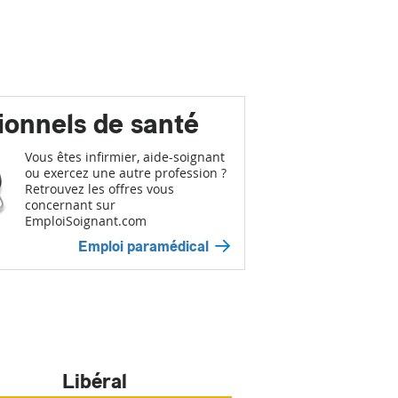
ionnels de santé
Vous êtes infirmier, aide-soignant
ou exercez une autre profession ?
Retrouvez les offres vous
concernant sur
EmploiSoignant.com
Emploi paramédical
Libéral