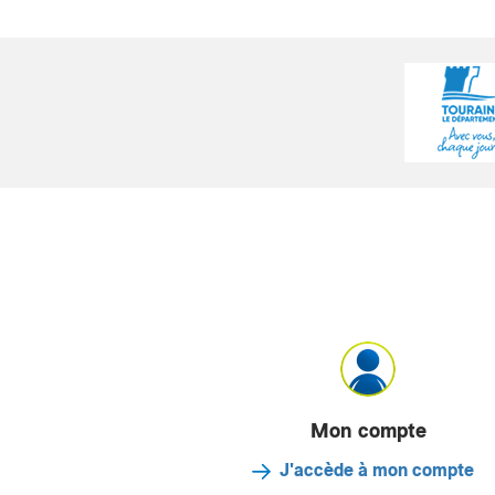
Mon compte
J'accède à mon compte