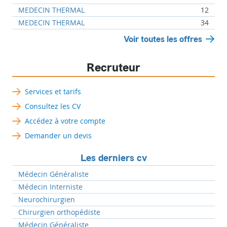
MEDECIN THERMAL
12
MEDECIN THERMAL
34
Voir toutes les offres
Recruteur
Services et tarifs
Consultez les CV
Accédez à votre compte
Demander un devis
Les derniers cv
Médecin Généraliste
Médecin Interniste
Neurochirurgien
Chirurgien orthopédiste
Médecin Généraliste