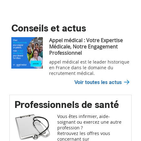
Conseils et actus
Appel médical : Votre Expertise
Médicale, Notre Engagement
Professionnel
appel médical est le leader historique
en France dans le domaine du
recrutement médical.
Voir toutes les actus
Professionnels de santé
Vous êtes infirmier, aide-
soignant ou exercez une autre
profession ?
Retrouvez les offres vous
concernant sur