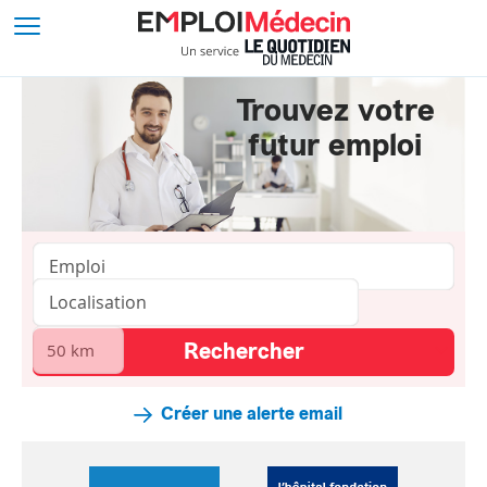
Trouvez votre
futur emploi
Créer une alerte email