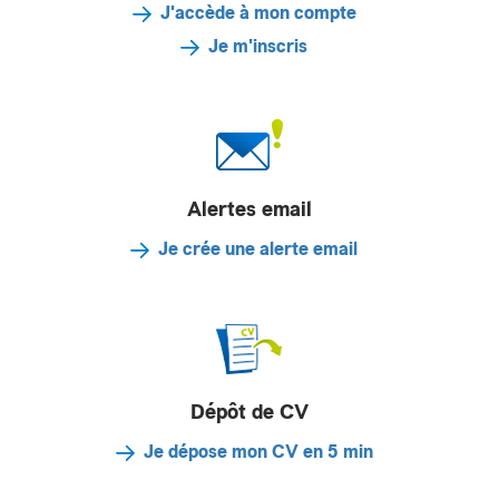
J'accède à mon compte
Je m'inscris
Alertes email
Je crée une alerte email
Dépôt de CV
Je dépose mon CV en 5 min