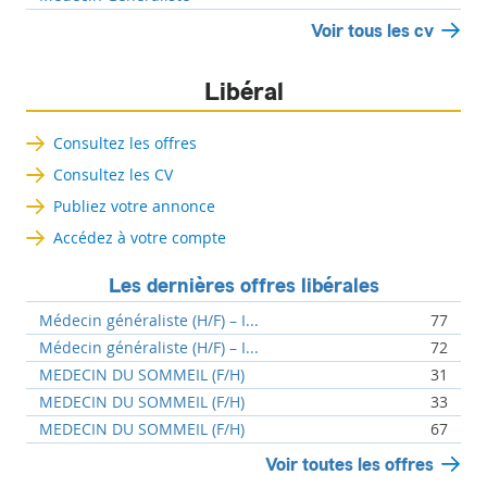
Voir tous les cv
Libéral
Consultez les offres
Consultez les CV
Publiez votre annonce
Accédez à votre compte
Les dernières offres libérales
Médecin généraliste (H/F) – I...
77
Médecin généraliste (H/F) – I...
72
MEDECIN DU SOMMEIL (F/H)
31
MEDECIN DU SOMMEIL (F/H)
33
MEDECIN DU SOMMEIL (F/H)
67
Voir toutes les offres