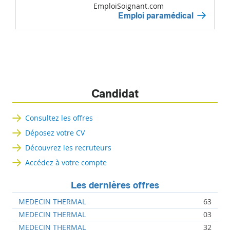
EmploiSoignant.com
Emploi paramédical
Candidat
Consultez les offres
Déposez votre CV
Découvrez les recruteurs
Accédez à votre compte
Les dernières offres
MEDECIN THERMAL
63
MEDECIN THERMAL
03
MEDECIN THERMAL
32