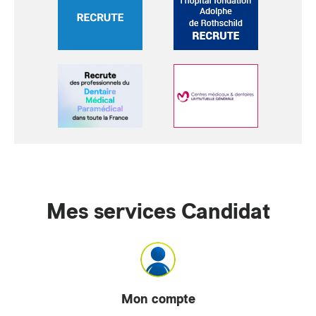
Mes services Candidat
Mon compte