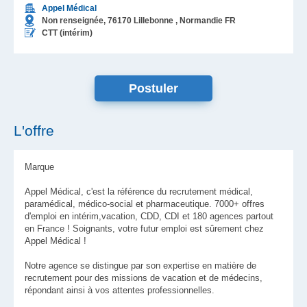
Appel Médical
Non renseignée,
76170
Lillebonne
, Normandie
FR
CTT (intérim)
L'offre
Marque
Appel Médical, c'est la référence du recrutement médical,
paramédical, médico-social et pharmaceutique. 7000+ offres
d'emploi en intérim,vacation, CDD, CDI et 180 agences partout
en France ! Soignants, votre futur emploi est sûrement chez
Appel Médical !
Notre agence se distingue par son expertise en matière de
recrutement pour des missions de vacation et de médecins,
répondant ainsi à vos attentes professionnelles.