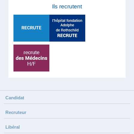
Ils recrutent
Candidat
Recruteur
Libéral