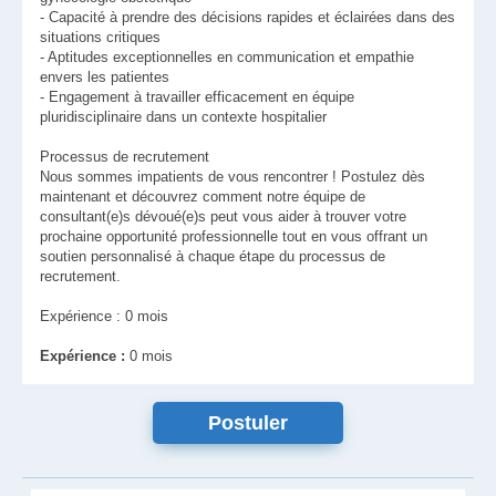
- Capacité à prendre des décisions rapides et éclairées dans des
situations critiques
- Aptitudes exceptionnelles en communication et empathie
envers les patientes
- Engagement à travailler efficacement en équipe
pluridisciplinaire dans un contexte hospitalier
Processus de recrutement
Nous sommes impatients de vous rencontrer ! Postulez dès
maintenant et découvrez comment notre équipe de
consultant(e)s dévoué(e)s peut vous aider à trouver votre
prochaine opportunité professionnelle tout en vous offrant un
soutien personnalisé à chaque étape du processus de
recrutement.
Expérience : 0 mois
Expérience :
0 mois