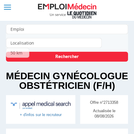
MÉDECIN GYNÉCOLOGUE
OBSTÉTRICIEN (F/H)
Offre n°2713358
Actualisée le
+ d'infos sur le recruteur
08/08/2026