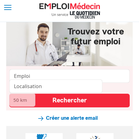
Trouvez votre
futur emploi
Créer une alerte email