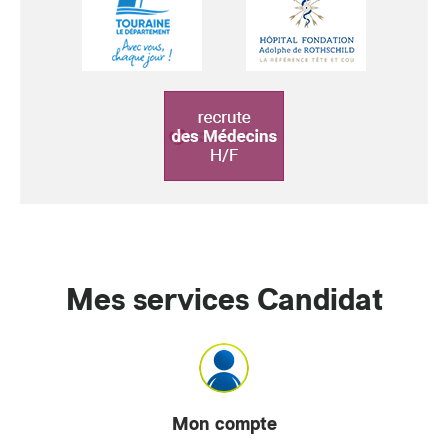
Mes services Candidat
Mon compte