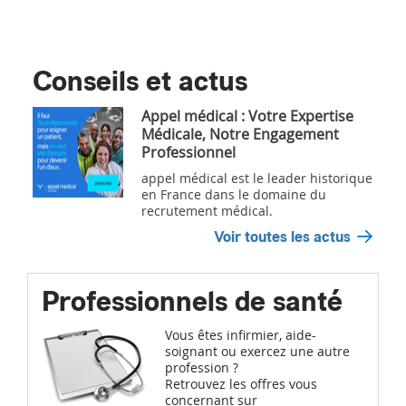
Conseils et actus
Appel médical : Votre Expertise
Médicale, Notre Engagement
Professionnel
appel médical est le leader historique
en France dans le domaine du
recrutement médical.
Voir toutes les actus
Professionnels de santé
Vous êtes infirmier, aide-
soignant ou exercez une autre
profession ?
Retrouvez les offres vous
concernant sur