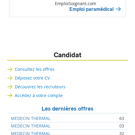
EmploiSoignant.com
Emploi paramédical
Candidat
Consultez les offres
Déposez votre CV
Découvrez les recruteurs
Accédez à votre compte
Les dernières offres
MEDECIN THERMAL
63
MEDECIN THERMAL
03
MEDECIN THERMAL
32