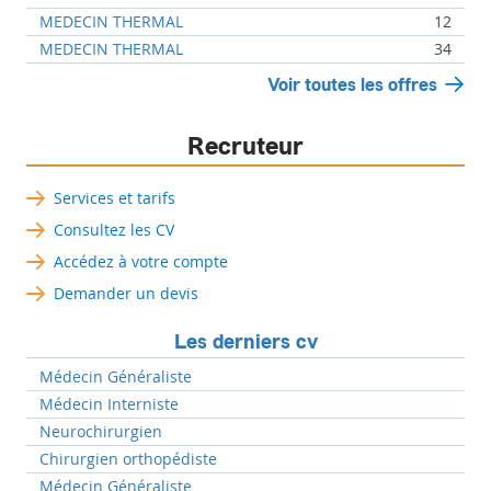
MEDECIN THERMAL
12
MEDECIN THERMAL
34
Voir toutes les offres
Recruteur
Services et tarifs
Consultez les CV
Accédez à votre compte
Demander un devis
Les derniers cv
Médecin Généraliste
Médecin Interniste
Neurochirurgien
Chirurgien orthopédiste
Médecin Généraliste