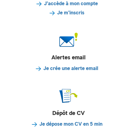
J'accède à mon compte
Je m'inscris
Alertes email
Je crée une alerte email
Dépôt de CV
Je dépose mon CV en 5 min