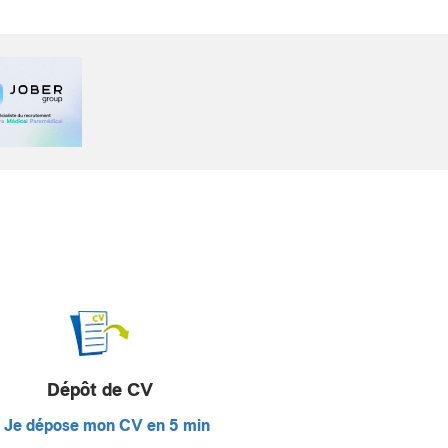
Dépôt de CV
Je dépose mon CV en 5 min