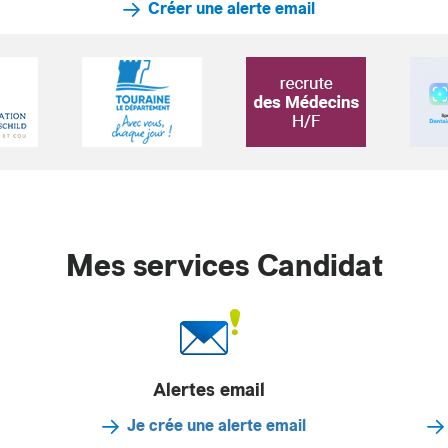
Créer une alerte email
Mes services Candidat
Alertes email
Je crée une alerte email