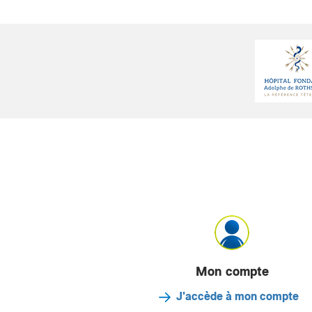
Mon compte
J'accède à mon compte