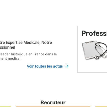
Profess
tre Expertise Médicale, Notre
ssionnel
 leader historique en France dans le
ment médical.
Voir toutes les actus
Recruteur