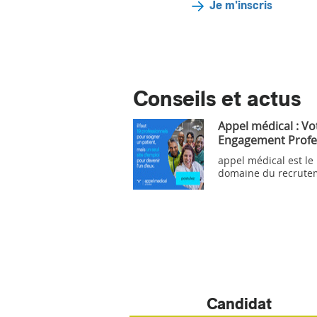
Je m'inscris
Conseils et actus
Appel médical : Vo
Engagement Profe
appel médical est le
domaine du recrute
Candidat