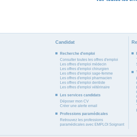
Candidat
Re
Recherche d'emploi
Consulter toutes les offres d'emploi
Les offres d'emploi médecin
Les offres d'emploi chirurgien
Les offres d'emploi sage-femme
Les offres d'emploi pharmacien
Les offres d'emploi dentiste
Les offres d'emploi vétérinaire
Les services candidats
Déposer mon CV
Créer une alerte email
Professions paramédicales
Retrouvez les professions
paramédicales avec EMPLOI Soignant