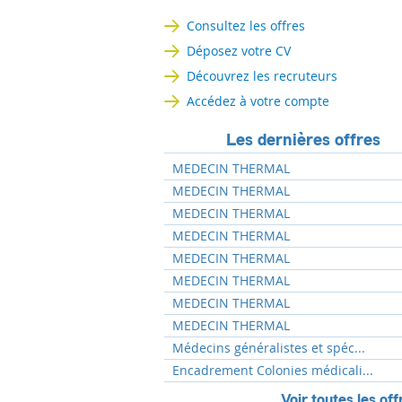
Consultez les offres
Déposez votre CV
Découvrez les recruteurs
Accédez à votre compte
Les dernières offres
MEDECIN THERMAL
MEDECIN THERMAL
MEDECIN THERMAL
MEDECIN THERMAL
MEDECIN THERMAL
MEDECIN THERMAL
MEDECIN THERMAL
MEDECIN THERMAL
Médecins généralistes et spéc...
Encadrement Colonies médicali...
Voir toutes les off