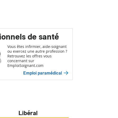
ionnels de santé
Vous êtes infirmier, aide-soignant
ou exercez une autre profession ?
Retrouvez les offres vous
concernant sur
EmploiSoignant.com
Emploi paramédical
Libéral