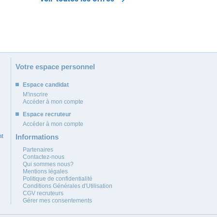
Votre espace personnel
Espace candidat
M'inscrire
Accéder à mon compte
Espace recruteur
Accéder à mon compte
nt
Informations
Partenaires
Contactez-nous
Qui sommes nous?
Mentions légales
Politique de confidentialité
Conditions Générales d'Utilisation
CGV recruteurs
Gérer mes consentements