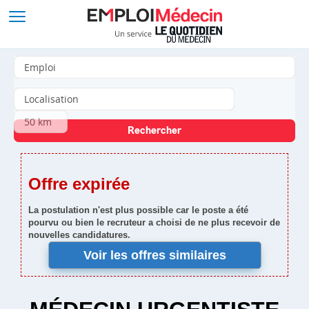
Offre expirée
La postulation n'est plus possible car le poste a été
pourvu ou bien le recruteur a choisi de ne plus recevoir de
nouvelles candidatures.
Voir les offres similaires