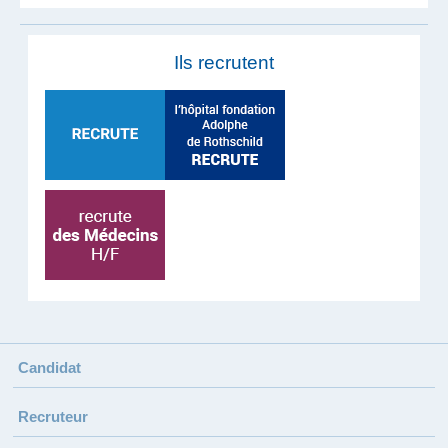
Ils recrutent
Candidat
Recruteur