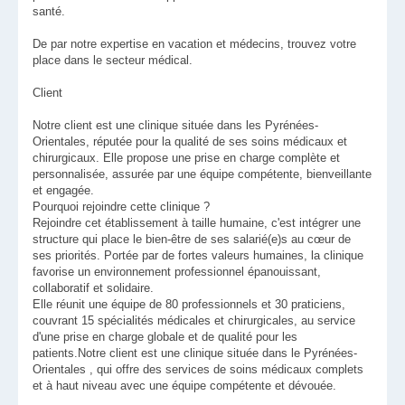
santé.
De par notre expertise en vacation et médecins, trouvez votre
place dans le secteur médical.
Client
Notre client est une clinique située dans les Pyrénées-
Orientales, réputée pour la qualité de ses soins médicaux et
chirurgicaux. Elle propose une prise en charge complète et
personnalisée, assurée par une équipe compétente, bienveillante
et engagée.
Pourquoi rejoindre cette clinique ?
Rejoindre cet établissement à taille humaine, c'est intégrer une
structure qui place le bien-être de ses salarié(e)s au cœur de
ses priorités. Portée par de fortes valeurs humaines, la clinique
favorise un environnement professionnel épanouissant,
collaboratif et solidaire.
Elle réunit une équipe de 80 professionnels et 30 praticiens,
couvrant 15 spécialités médicales et chirurgicales, au service
d'une prise en charge globale et de qualité pour les
patients.Notre client est une clinique située dans le Pyrénées-
Orientales , qui offre des services de soins médicaux complets
et à haut niveau avec une équipe compétente et dévouée.