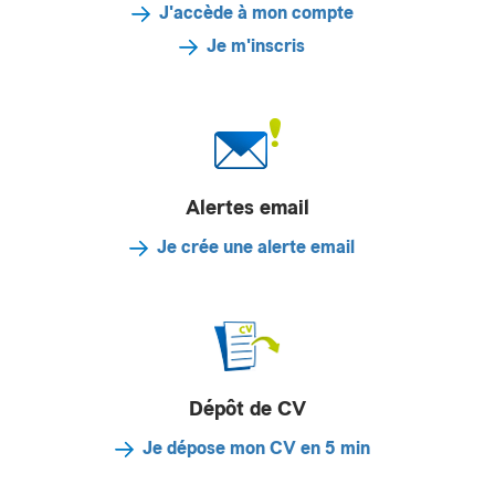
J'accède à mon compte
Je m'inscris
Alertes email
Je crée une alerte email
Dépôt de CV
Je dépose mon CV en 5 min