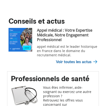
Conseils et actus
Appel médical : Votre Expertise
Médicale, Notre Engagement
Professionnel
appel médical est le leader historique
en France dans le domaine du
recrutement médical.
Voir toutes les actus
Professionnels de santé
Vous êtes infirmier, aide-
soignant ou exercez une autre
profession ?
Retrouvez les offres vous
concernant sur