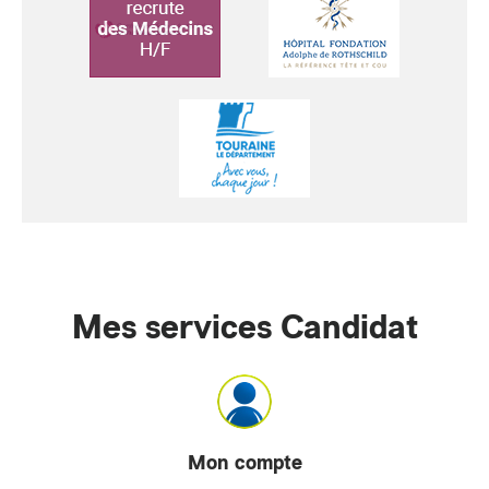
Mes services Candidat
Mon compte