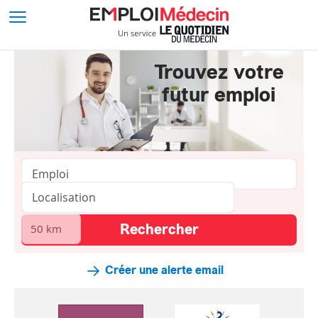
Trouvez votre
futur emploi
Créer une alerte email