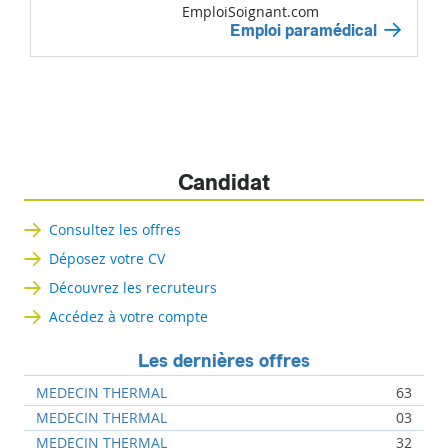
EmploiSoignant.com
Emploi paramédical
Candidat
Consultez les offres
Déposez votre CV
Découvrez les recruteurs
Accédez à votre compte
Les dernières offres
MEDECIN THERMAL
63
MEDECIN THERMAL
03
MEDECIN THERMAL
32