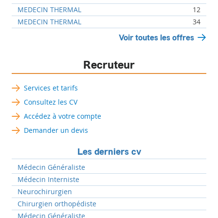
MEDECIN THERMAL
12
MEDECIN THERMAL
34
Voir toutes les offres
Recruteur
Services et tarifs
Consultez les CV
Accédez à votre compte
Demander un devis
Les derniers cv
Médecin Généraliste
Médecin Interniste
Neurochirurgien
Chirurgien orthopédiste
Médecin Généraliste