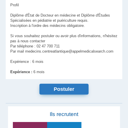
Profil
Diplôme d'État de Docteur en médecine et Diplôme d'Études
Spécialisées en pédiatrie et puériculture requis.
Inscription à l'ordre des médecins obligatoire.
Si vous souhaitez postuler ou avoir plus d'informations, n'hésitez
pas à nous contacter
Par téléphone : 02 47 700 711
Par mail medecins.centreatlantique@appelmedicalsearch.com
Expérience : 6 mois
Expérience :
6 mois
Ils recrutent