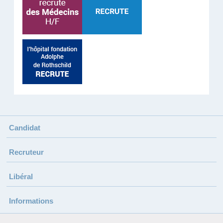
Candidat
Recruteur
Libéral
Informations