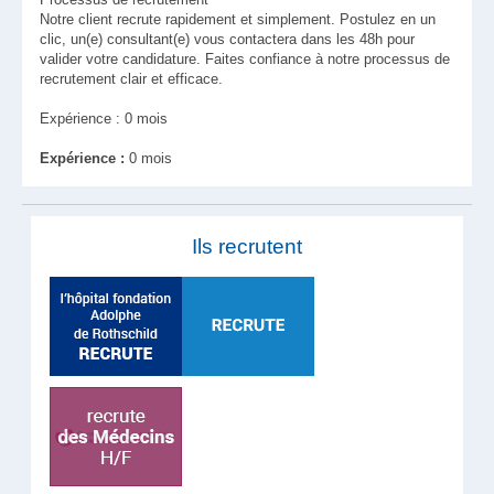
Notre client recrute rapidement et simplement. Postulez en un
clic, un(e) consultant(e) vous contactera dans les 48h pour
valider votre candidature. Faites confiance à notre processus de
recrutement clair et efficace.
Expérience : 0 mois
Expérience :
0 mois
Ils recrutent