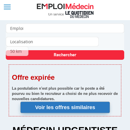
Offre expirée
La postulation n'est plus possible car le poste a été
pourvu ou bien le recruteur a choisi de ne plus recevoir de
nouvelles candidatures.
Voir les offres similaires