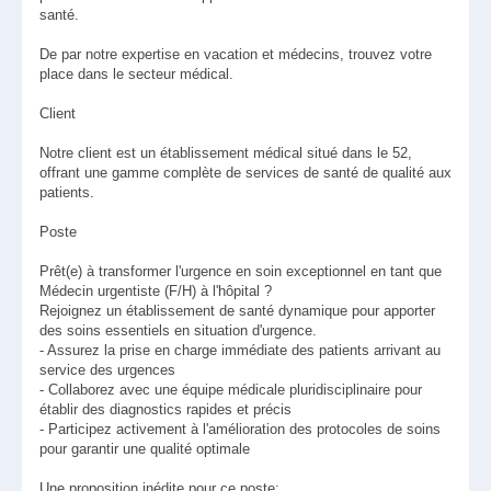
santé.
De par notre expertise en vacation et médecins, trouvez votre
place dans le secteur médical.
Client
Notre client est un établissement médical situé dans le 52,
offrant une gamme complète de services de santé de qualité aux
patients.
Poste
Prêt(e) à transformer l'urgence en soin exceptionnel en tant que
Médecin urgentiste (F/H) à l'hôpital ?
Rejoignez un établissement de santé dynamique pour apporter
des soins essentiels en situation d'urgence.
- Assurez la prise en charge immédiate des patients arrivant au
service des urgences
- Collaborez avec une équipe médicale pluridisciplinaire pour
établir des diagnostics rapides et précis
- Participez activement à l'amélioration des protocoles de soins
pour garantir une qualité optimale
Une proposition inédite pour ce poste: