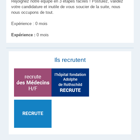
Rejoignez notre équipe en 3 étapes faciles ! Postulez, validez
votre candidature et inutile de vous soucier de la suite, nous
nous occupons de tout.
Expérience : 0 mois
Expérience :
0 mois
Ils recrutent