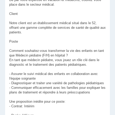
place dans le secteur médical.
Client
Notre client est un établissement médical situé dans le 52,
offrant une gamme complète de services de santé de qualité aux
patients.
Poste
Comment souhaitez-vous transformer la vie des enfants en tant
que Médecin pédiatre (F/H) en hôpital ?
En tant que médecin pédiatre, vous jouez un rôle clé dans le
diagnostic et le traitement des patients pédiatriques.
- Assurer le suivi médical des enfants en collaboration avec
l'équipe soignante
- Diagnostiquer et traiter une variété de pathologies pédiatriques
- Communiquer efficacement avec les familles pour expliquer les
plans de traitement et répondre à leurs préoccupations
Une proposition inédite pour ce poste:
- Contrat: Intérim