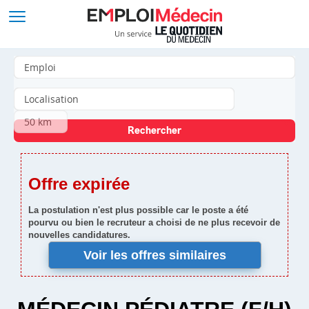
Offre expirée
La postulation n'est plus possible car le poste a été
pourvu ou bien le recruteur a choisi de ne plus recevoir de
nouvelles candidatures.
Voir les offres similaires