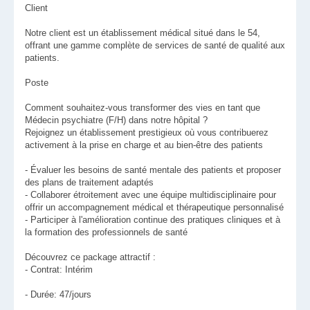
Client
Notre client est un établissement médical situé dans le 54,
offrant une gamme complète de services de santé de qualité aux
patients.
Poste
Comment souhaitez-vous transformer des vies en tant que
Médecin psychiatre (F/H) dans notre hôpital ?
Rejoignez un établissement prestigieux où vous contribuerez
activement à la prise en charge et au bien-être des patients
- Évaluer les besoins de santé mentale des patients et proposer
des plans de traitement adaptés
- Collaborer étroitement avec une équipe multidisciplinaire pour
offrir un accompagnement médical et thérapeutique personnalisé
- Participer à l'amélioration continue des pratiques cliniques et à
la formation des professionnels de santé
Découvrez ce package attractif :
- Contrat: Intérim
- Durée: 47/jours