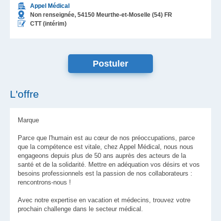
Appel Médical
Non renseignée,
54150
Meurthe-et-Moselle (54)
FR
CTT (intérim)
L'offre
Marque
Parce que l'humain est au cœur de nos préoccupations, parce
que la compétence est vitale, chez Appel Médical, nous nous
engageons depuis plus de 50 ans auprès des acteurs de la
santé et de la solidarité. Mettre en adéquation vos désirs et vos
besoins professionnels est la passion de nos collaborateurs :
rencontrons-nous !
Avec notre expertise en vacation et médecins, trouvez votre
prochain challenge dans le secteur médical.