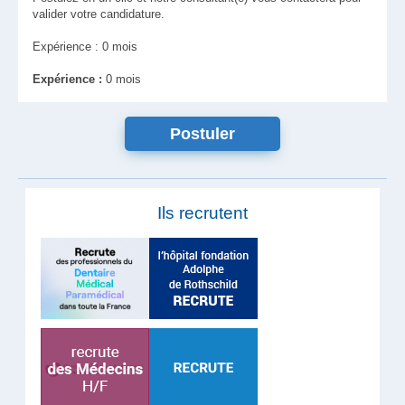
valider votre candidature.
Expérience : 0 mois
Expérience :
0 mois
Ils recrutent