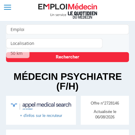
MÉDECIN PSYCHIATRE
(F/H)
Offre n°2728146
Actualisée le
+ d'infos sur le recruteur
06/08/2026