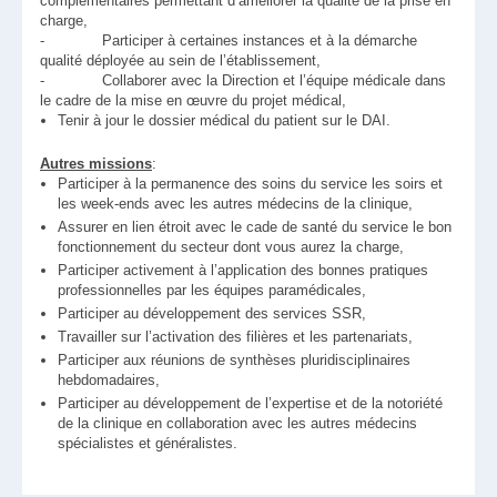
complémentaires permettant d’améliorer la qualité de la prise en
charge,
- Participer à certaines instances et à la démarche
qualité déployée au sein de l’établissement,
- Collaborer avec la Direction et l’équipe médicale dans
le cadre de la mise en œuvre du projet médical,
Tenir à jour le dossier médical du patient sur le DAI.
Autres missions
:
Participer à la permanence des soins du service les soirs et
les week-ends avec les autres médecins de la clinique,
Assurer en lien étroit avec le cade de santé du service le bon
fonctionnement du secteur dont vous aurez la charge,
Participer activement à l’application des bonnes pratiques
professionnelles par les équipes paramédicales,
Participer au développement des services SSR,
Travailler sur l’activation des filières et les partenariats,
Participer aux réunions de synthèses pluridisciplinaires
hebdomadaires,
Participer au développement de l’expertise et de la notoriété
de la clinique en collaboration avec les autres médecins
spécialistes et généralistes.