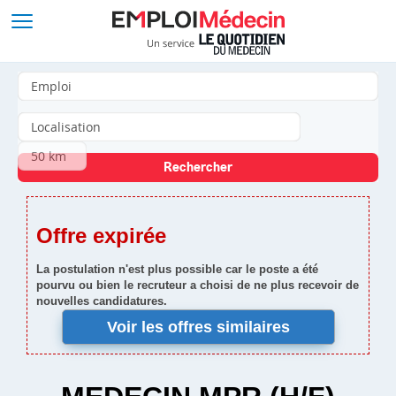
Offre expirée
La postulation n'est plus possible car le poste a été
pourvu ou bien le recruteur a choisi de ne plus recevoir de
nouvelles candidatures.
Voir les offres similaires