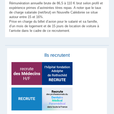
Rémunération annuelle brute de 86,5 à 110 K brut selon profil et
expérience primes d’astreintes titres repas. A noter que le taux
de charge salariale (net/brut) en Nouvelle Calédonie se situe
autour entre 15 et 16%.
Prise en charge du billet d’avion pour le salarié et sa famille,
d’un mois de logement et de 15 jours de location de voiture à
l’arrivée dans le cadre de ce recrutement.
Ils recrutent