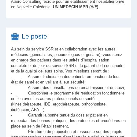
Âboro Consulting recrute pour un établissement hospitalier privé
en Nouvelle-Calédonie,
UN MEDECIN MPR (H/F)
Le poste
Au sein du service SSR et en collaboration avec les autres
médecins (généralistes, pneumologues et gériatre), vous serez
en charge des patients dans les unités d’hospitalisation
complète et de jour du service SSR et le garant de la continuité
et de la qualité de leurs soins. Vos missions seront de :
- Assurer l’admission des patients en fonction de leur
état de santé et en veillant à leur sécurité.
- Assurer des consultations de préadmission et de suivi,
- Coordonner le programme de rééducation fonctionnelle
en lien avec les autres professionnels de santé
(kinésithérapeute, IDE, ergothérapeute, orthophoniste,
diététicien, APA…),
- Garantir la bonne tenue du dossier patient en
respectant les bonnes pratiques, les protocoles et procédures en
place au sein de l’établissement,
- Être force de proposition et ressource sur des projets