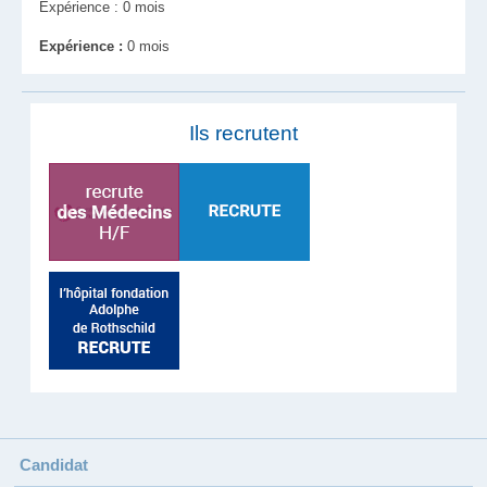
Expérience : 0 mois
Expérience :
0 mois
Ils recrutent
Candidat