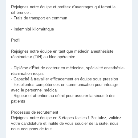
Rejoignez notre équipe et profitez d'avantages qui feront la
différence :
- Frais de transport en commun
- Indemnité kilométrique
Profil
Rejoignez notre équipe en tant que médecin anesthésiste
réanimateur (F/H) au bloc opératoire.
- Diplôme d'État de docteur en médecine, spécialité anesthésie-
réanimation requis
- Capacité à travailler efficacement en équipe sous pression
- Excellentes compétences en communication pour interagir
avec le personnel médical
- Rigueur et attention au détail pour assurer la sécurité des
patients
Processus de recrutement
Rejoignez notre équipe en 3 étapes faciles ! Postulez, validez
votre candidature et inutile de vous soucier de la suite, nous
nous occupons de tout.