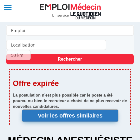
Offre expirée
La postulation n'est plus possible car le poste a été
pourvu ou bien le recruteur a choisi de ne plus recevoir de
nouvelles candidatures.
Voir les offres similaires