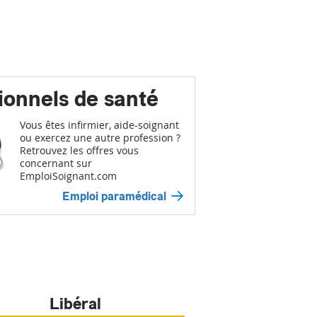
ionnels de santé
Vous êtes infirmier, aide-soignant
ou exercez une autre profession ?
Retrouvez les offres vous
concernant sur
EmploiSoignant.com
Emploi paramédical
Libéral