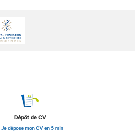
Dépôt de CV
Je dépose mon CV en 5 min