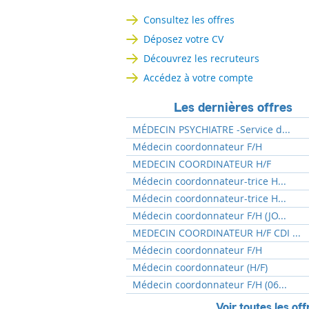
Consultez les offres
Déposez votre CV
Découvrez les recruteurs
Accédez à votre compte
Les dernières offres
MÉDECIN PSYCHIATRE -Service d...
Médecin coordonnateur F/H
MEDECIN COORDINATEUR H/F
Médecin coordonnateur-trice H...
Médecin coordonnateur-trice H...
Médecin coordonnateur F/H (JO...
MEDECIN COORDINATEUR H/F CDI ...
Médecin coordonnateur F/H
Médecin coordonnateur (H/F)
Médecin coordonnateur F/H (06...
Voir toutes les off