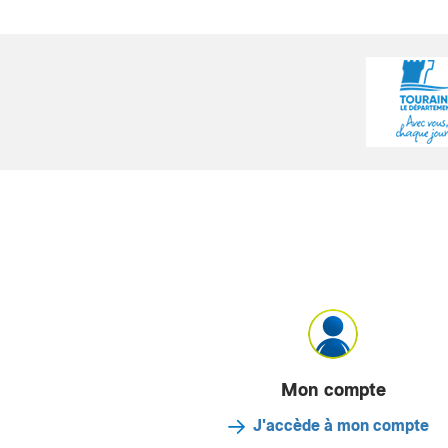
Mon compte
J'accède à mon compte