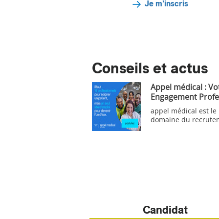
Je m'inscris
Conseils et actus
Appel médical : Vo
Engagement Profe
appel médical est le
domaine du recrute
Candidat