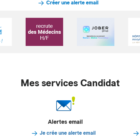
Créer une alerte email
Mes services Candidat
Alertes email
Je crée une alerte email