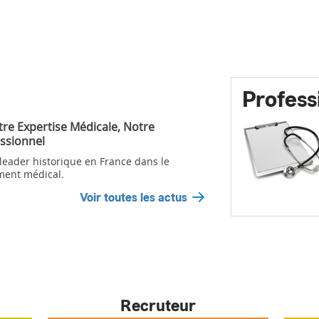
Profess
tre Expertise Médicale, Notre
ssionnel
 leader historique en France dans le
ment médical.
Voir toutes les actus
Recruteur