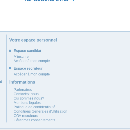
Votre espace personnel
Espace candidat
M'inscrire
Accéder à mon compte
Espace recruteur
Accéder à mon compte
nt
Informations
Partenaires
Contactez-nous
Qui sommes nous?
Mentions légales
Politique de confidentialité
Conditions Générales d'Utilisation
CGV recruteurs
Gérer mes consentements