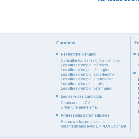
Candidat
Re
Recherche d'emploi
Consulter toutes les offres d'emploi
Les offres d'emploi médecin
Les offres d'emploi chirurgien
Les offres d'emploi sage-femme
Les offres d'emploi pharmacien
Les offres d'emploi dentiste
Les offres d'emploi vétérinaire
Les services candidats
Déposer mon CV
Créer une alerte email
Professions paramédicales
Retrouvez les professions
paramédicales avec EMPLOI Soignant