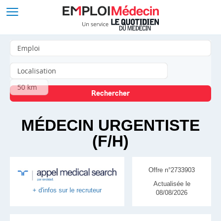
MÉDECIN URGENTISTE
(F/H)
Offre n°2733903
Actualisée le
+ d'infos sur le recruteur
08/08/2026