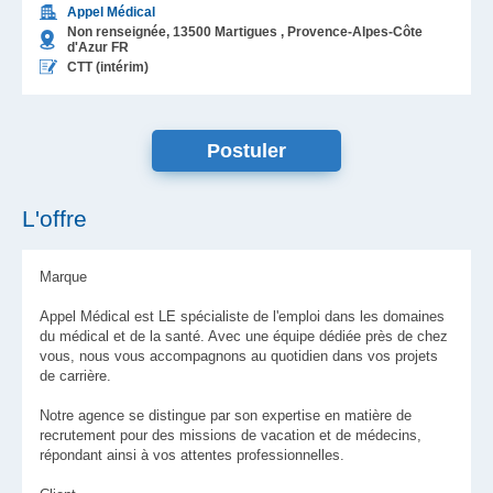
Appel Médical
Non renseignée,
13500
Martigues
, Provence-Alpes-Côte
d'Azur
FR
CTT (intérim)
L'offre
Marque
Appel Médical est LE spécialiste de l'emploi dans les domaines
du médical et de la santé. Avec une équipe dédiée près de chez
vous, nous vous accompagnons au quotidien dans vos projets
de carrière.
Notre agence se distingue par son expertise en matière de
recrutement pour des missions de vacation et de médecins,
répondant ainsi à vos attentes professionnelles.