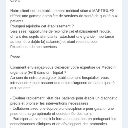
Client
Notre client est un établissement médical situé à MARTIGUES,
offrant une gamme complète de services de santé de qualité aux
patients.
Pourquoi rejoindre cet établissement ?
Saisissez l'opportunité de rejoindre cet établissement réputé,
offrant des sujets stimulants, attachant une grande importance
au bien-être du(de la) salarié(e) et étant reconnu pour
l'excellence de ses services.
Poste
Comment envisagez-vous d'exercer votre expertise de Médecin
urgentiste (F/H) dans un Hôpital ?
Au sein de notre prestigieux établissement hospitalier, vous
interviendrez pour assurer des soins d'urgence de haute qualité
aux patients
- Évaluer rapidement l'état des patients pour établir un diagnostic
précis et prioriser les interventions nécessaires
- Collaborer avec une équipe pluridisciplinaire pour garantir une
prise en charge optimale et coordonnée des soins
- Participer activement à la formation continue en partageant les
connaissances cliniques et en développant des protocoles