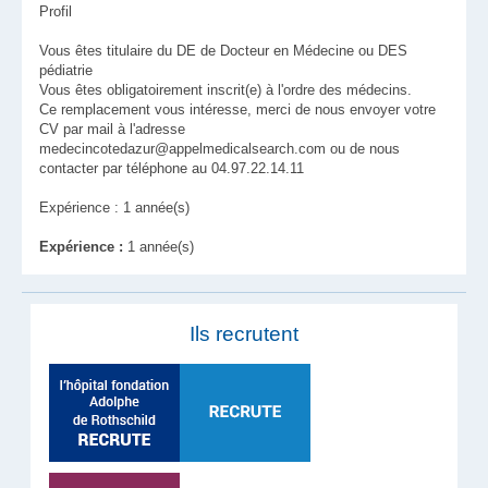
Profil
Vous êtes titulaire du DE de Docteur en Médecine ou DES
pédiatrie
Vous êtes obligatoirement inscrit(e) à l'ordre des médecins.
Ce remplacement vous intéresse, merci de nous envoyer votre
CV par mail à l'adresse
medecincotedazur@appelmedicalsearch.com ou de nous
contacter par téléphone au 04.97.22.14.11
Expérience : 1 année(s)
Expérience :
1 année(s)
Ils recrutent