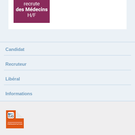
Candidat
Recruteur
Libéral
Informations