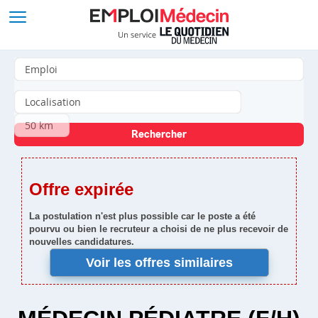
Offre expirée
La postulation n'est plus possible car le poste a été
pourvu ou bien le recruteur a choisi de ne plus recevoir de
nouvelles candidatures.
Voir les offres similaires