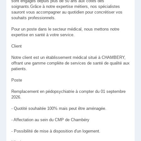
sont engagés depuis plus de 50 ans aux côtés des
soignants.Grâce à notre expertise métiers, nos spécialistes
sauront vous accompagner au quotidien pour concrétiser vos
souhaits professionnels.
Pour un poste dans le secteur médical, nous mettons notre
expertise en santé à votre service.
Client
Notre client est un établissement médical situé à CHAMBERY,
offrant une gamme complète de services de santé de qualité aux
patients.
Poste
Remplacement en pédopsychiatrie à compter du 01 septembre
2026.
- Quotité souhaitée 100% mais peut être aménagée.
- Affectation au sein du CMP de Chambéry
- Possibilité de mise à disposition d'un logement.