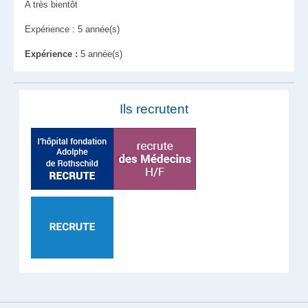
A très bientôt
Expérience : 5 année(s)
Expérience :
5 année(s)
Ils recrutent