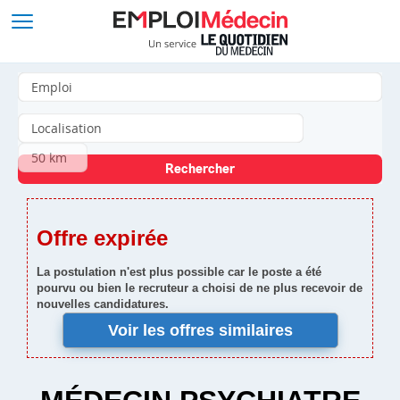
Offre expirée
La postulation n'est plus possible car le poste a été
pourvu ou bien le recruteur a choisi de ne plus recevoir de
nouvelles candidatures.
Voir les offres similaires