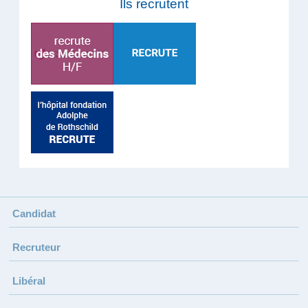
Ils recrutent
Candidat
Recruteur
Libéral