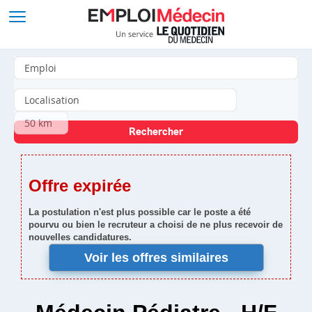
Offre expirée
La postulation n'est plus possible car le poste a été
pourvu ou bien le recruteur a choisi de ne plus recevoir de
nouvelles candidatures.
Voir les offres similaires