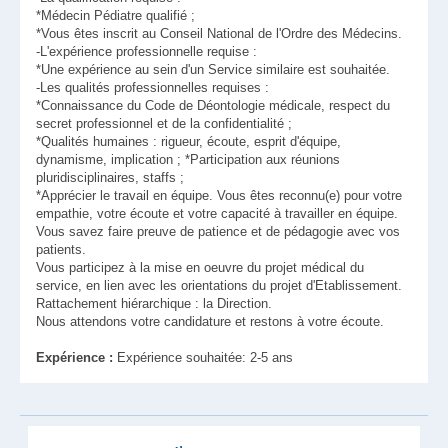
*Médecin Pédiatre qualifié ;
*Vous êtes inscrit au Conseil National de l'Ordre des Médecins.
-L'expérience professionnelle requise :
*Une expérience au sein d'un Service similaire est souhaitée.
-Les qualités professionnelles requises :
*Connaissance du Code de Déontologie médicale, respect du
secret professionnel et de la confidentialité ;
*Qualités humaines : rigueur, écoute, esprit d'équipe,
dynamisme, implication ; *Participation aux réunions
pluridisciplinaires, staffs ;
*Apprécier le travail en équipe. Vous êtes reconnu(e) pour votre
empathie, votre écoute et votre capacité à travailler en équipe.
Vous savez faire preuve de patience et de pédagogie avec vos
patients.
Vous participez à la mise en oeuvre du projet médical du
service, en lien avec les orientations du projet d'Etablissement.
Rattachement hiérarchique : la Direction.
Nous attendons votre candidature et restons à votre écoute.
Expérience :
Expérience souhaitée: 2-5 ans