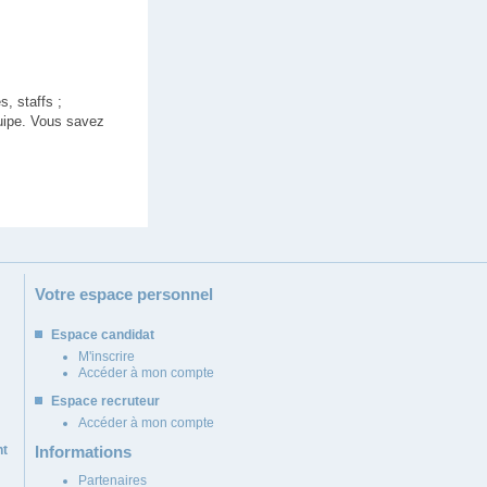
s, staffs ;
quipe. Vous savez
Votre espace personnel
Espace candidat
M'inscrire
Accéder à mon compte
Espace recruteur
Accéder à mon compte
nt
Informations
Partenaires