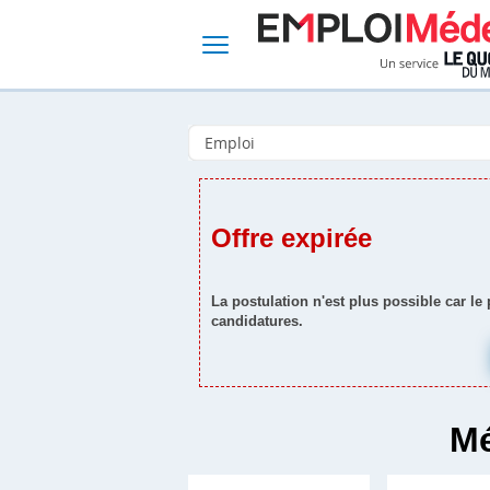
Offre expirée
La postulation n'est plus possible car le
candidatures.
Mé