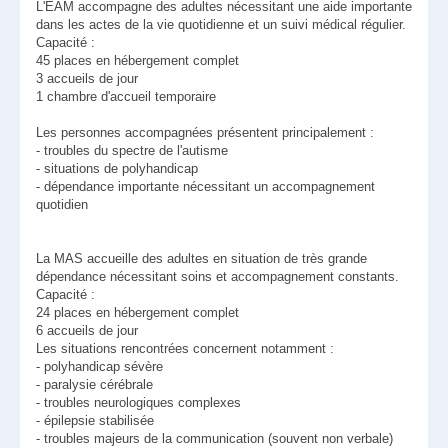
L'EAM accompagne des adultes nécessitant une aide importante
dans les actes de la vie quotidienne et un suivi médical régulier.
Capacité :
45 places en hébergement complet
3 accueils de jour
1 chambre d'accueil temporaire
Les personnes accompagnées présentent principalement :
- troubles du spectre de l'autisme
- situations de polyhandicap
- dépendance importante nécessitant un accompagnement
quotidien
La MAS accueille des adultes en situation de très grande
dépendance nécessitant soins et accompagnement constants.
Capacité :
24 places en hébergement complet
6 accueils de jour
Les situations rencontrées concernent notamment :
- polyhandicap sévère
- paralysie cérébrale
- troubles neurologiques complexes
- épilepsie stabilisée
- troubles majeurs de la communication (souvent non verbale)