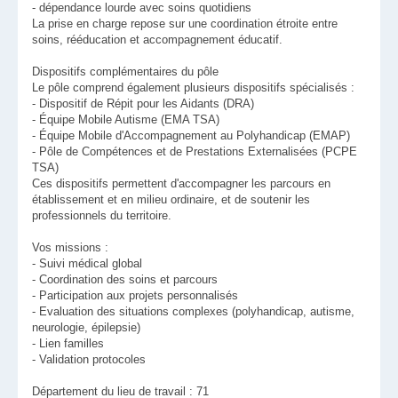
- dépendance lourde avec soins quotidiens
La prise en charge repose sur une coordination étroite entre
soins, rééducation et accompagnement éducatif.
Dispositifs complémentaires du pôle
Le pôle comprend également plusieurs dispositifs spécialisés :
- Dispositif de Répit pour les Aidants (DRA)
- Équipe Mobile Autisme (EMA TSA)
- Équipe Mobile d'Accompagnement au Polyhandicap (EMAP)
- Pôle de Compétences et de Prestations Externalisées (PCPE
TSA)
Ces dispositifs permettent d'accompagner les parcours en
établissement et en milieu ordinaire, et de soutenir les
professionnels du territoire.
Vos missions :
- Suivi médical global
- Coordination des soins et parcours
- Participation aux projets personnalisés
- Evaluation des situations complexes (polyhandicap, autisme,
neurologie, épilepsie)
- Lien familles
- Validation protocoles
Département du lieu de travail : 71