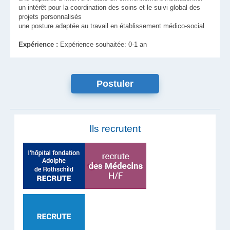
un intérêt pour la coordination des soins et le suivi global des
projets personnalisés
une posture adaptée au travail en établissement médico-social
Expérience :
Expérience souhaitée: 0-1 an
Postuler
Ils recrutent