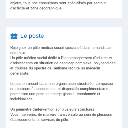
enjeux, tous nos consultants sont spécialisés par secteur
d'activité et zone géographique.
Le poste
Rejoignez un pôle médico-social spécialisé dans le handicap
complexe
Un pôle médico-social dédié à l'accompagnement d'adultes et
d'adolescents en situation de handicap complexe, polyhandicap
et troubles du spectre de l'autisme recrute un médecin
généraliste.
Le poste s'inscrit dans une organisation structurée, composée
de plusieurs établissements et dispositifs complémentaires,
permettant une prise en charge globale, coordonnée et
individualisée.
Un périmètre d'intervention sur plusieurs structures :
Vous intervenez de manière transversale au sein de plusieurs
établissements et services du pôle.