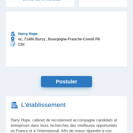
Harry Hope
nc,
71460
Burzy
, Bourgogne-Franche-Comté
FR
CDI
Postuler
L'établissement
Harry Hope, cabinet de recrutement accompagne candidats et
entreprises dans leurs recherches des meilleures opportunités
en France et à l'international. Afin de mieux répondre à vos