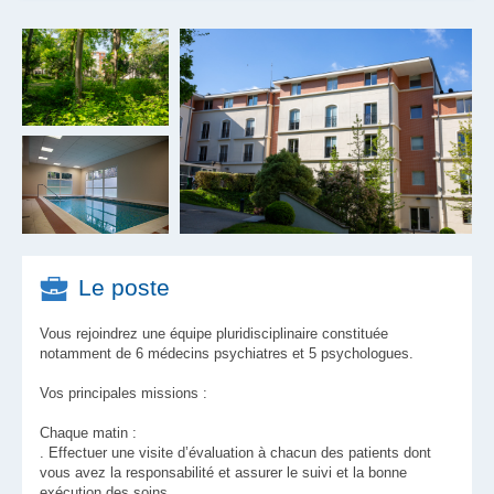
Le poste
Vous rejoindrez une équipe pluridisciplinaire constituée
notamment de 6 médecins psychiatres et 5 psychologues.
Vos principales missions :
Chaque matin :
. Effectuer une visite d’évaluation à chacun des patients dont
vous avez la responsabilité et assurer le suivi et la bonne
exécution des soins,