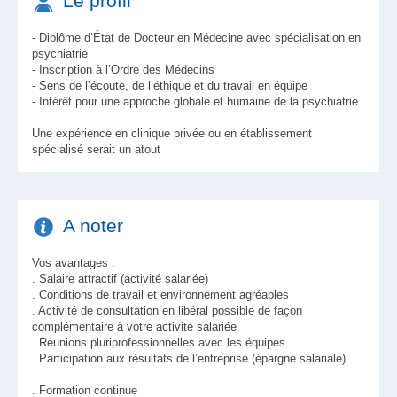
Le profil
- Diplôme d’État de Docteur en Médecine avec spécialisation en
psychiatrie
- Inscription à l’Ordre des Médecins
- Sens de l’écoute, de l’éthique et du travail en équipe
- Intérêt pour une approche globale et humaine de la psychiatrie
Une expérience en clinique privée ou en établissement
spécialisé serait un atout
A noter
Vos avantages :
. Salaire attractif (activité salariée)
. Conditions de travail et environnement agréables
. Activité de consultation en libéral possible de façon
complémentaire à votre activité salariée
. Réunions pluriprofessionnelles avec les équipes
. Participation aux résultats de l’entreprise (épargne salariale)
. Formation continue