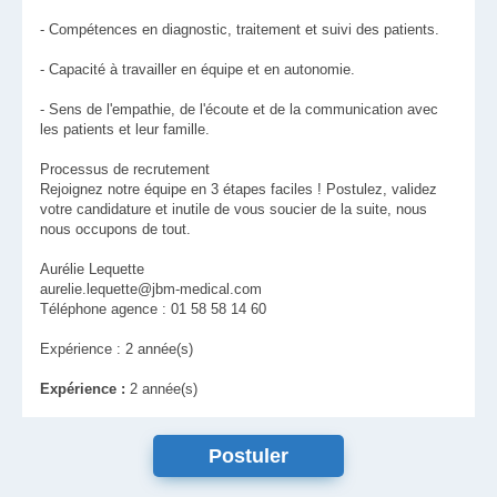
- Compétences en diagnostic, traitement et suivi des patients.
- Capacité à travailler en équipe et en autonomie.
- Sens de l'empathie, de l'écoute et de la communication avec
les patients et leur famille.
Processus de recrutement
Rejoignez notre équipe en 3 étapes faciles ! Postulez, validez
votre candidature et inutile de vous soucier de la suite, nous
nous occupons de tout.
Aurélie Lequette
aurelie.lequette@jbm-medical.com
Téléphone agence : 01 58 58 14 60
Expérience : 2 année(s)
Expérience :
2 année(s)