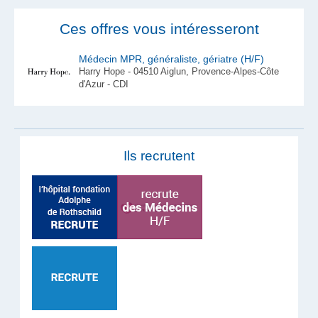
Ces offres vous intéresseront
Médecin MPR, généraliste, gériatre (H/F)
Harry Hope - 04510 Aiglun, Provence-Alpes-Côte
d'Azur - CDI
Ils recrutent