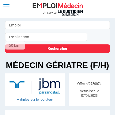
MÉDECIN GÉRIATRE (F/H)
Offre n°2739974
Actualisée le
07/08/2026
+ d'infos sur le recruteur