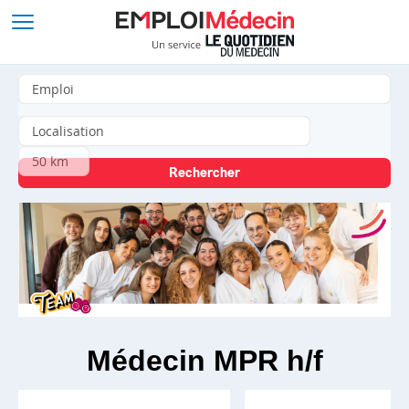
Médecin MPR h/f