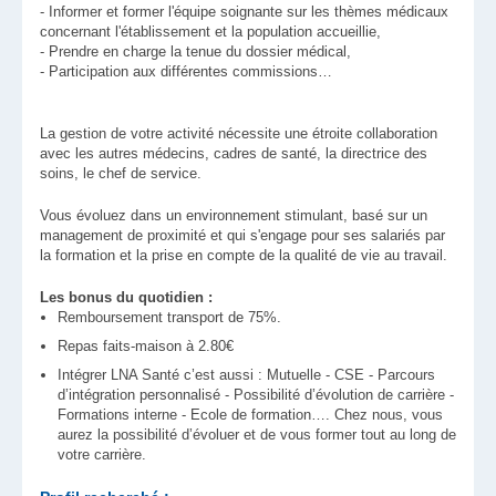
- Informer et former l'équipe soignante sur les thèmes médicaux
concernant l'établissement et la population accueillie,
- Prendre en charge la tenue du dossier médical,
- Participation aux différentes commissions…
La gestion de votre activité nécessite une étroite collaboration
avec les autres médecins, cadres de santé, la directrice des
soins, le chef de service.
Vous évoluez dans un environnement stimulant, basé sur un
management de proximité et qui s'engage pour ses salariés par
la formation et la prise en compte de la qualité de vie au travail.
Les bonus du quotidien :
Remboursement transport de 75%.
Repas faits-maison à 2.80€
Intégrer LNA Santé c’est aussi : Mutuelle - CSE - Parcours
d’intégration personnalisé - Possibilité d’évolution de carrière -
Formations interne - Ecole de formation…. Chez nous, vous
aurez la possibilité d’évoluer et de vous former tout au long de
votre carrière.