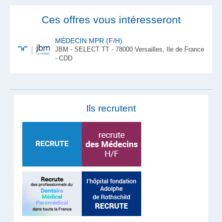
Ces offres vous intéresseront
MÉDECIN MPR (F/H)
JBM - SELECT TT - 78000 Versailles, Ile de France
- CDD
Ils recrutent