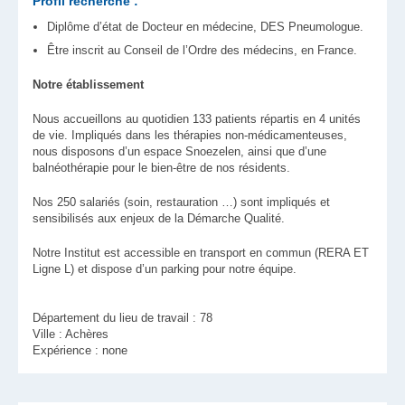
Profil recherché :
Diplôme d’état de Docteur en médecine, DES Pneumologue.
Être inscrit au Conseil de l’Ordre des médecins, en France.
Notre établissement
Nous accueillons au quotidien 133 patients répartis en 4 unités
de vie. Impliqués dans les thérapies non-médicamenteuses,
nous disposons d’un espace Snoezelen, ainsi que d’une
balnéothérapie pour le bien-être de nos résidents.
Nos 250 salariés (soin, restauration …) sont impliqués et
sensibilisés aux enjeux de la Démarche Qualité.
Notre Institut est accessible en transport en commun (RERA ET
Ligne L) et dispose d’un parking pour notre équipe.
Département du lieu de travail : 78
Ville : Achères
Expérience : none