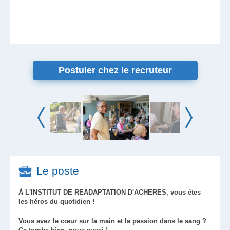
Postuler chez le recruteur
Le poste
À L'INSTITUT DE READAPTATION D'ACHERES, vous êtes
les héros du quotidien !
Vous avez le cœur sur la main et la passion dans le sang ?