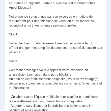
en France ! Soignants, votre futur emploi est sûrement chez
Appel Médical !
Notre agence se distingue par son expertise en matière de
recrutement pour des missions de vacation et de médecins,
répondant ainsi à vos attentes professionnelles.
Client
Notre client est un établissement médical situé dans le 57,
offrant une gamme complète de services de santé de qualité aux
patients.
Poste
Comment envisagez-vous d'apporter votre expertise en
anesthésie réanimation dans notre hôpital ?
Au sein de cet établissement hospitalier, vous serez chargé(e)
d'organiser, superviser et exécuter les soins liés à l'anesthésie et
la réanimation
- Collaborer avec l'équipe médicale pour planifier et administrer
les anesthésies lors des interventions chirurgicales
- Assurer la surveillance et la stabilité des patients avant,
pendant et après l'opération