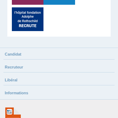
Candidat
Recruteur
Libéral
Informations