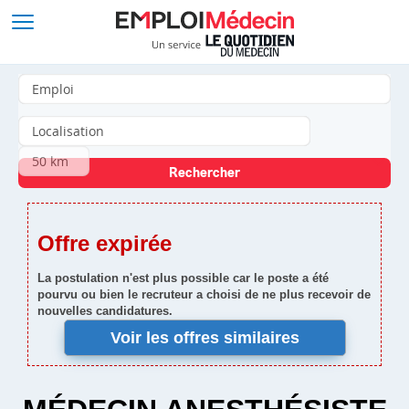
Offre expirée
La postulation n'est plus possible car le poste a été
pourvu ou bien le recruteur a choisi de ne plus recevoir de
nouvelles candidatures.
Voir les offres similaires