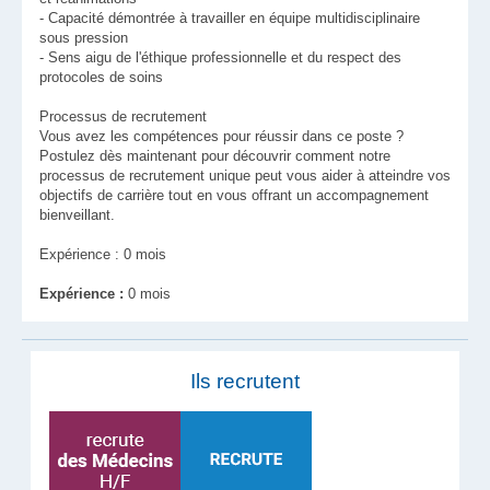
- Capacité démontrée à travailler en équipe multidisciplinaire
sous pression
- Sens aigu de l'éthique professionnelle et du respect des
protocoles de soins
Processus de recrutement
Vous avez les compétences pour réussir dans ce poste ?
Postulez dès maintenant pour découvrir comment notre
processus de recrutement unique peut vous aider à atteindre vos
objectifs de carrière tout en vous offrant un accompagnement
bienveillant.
Expérience : 0 mois
Expérience :
0 mois
Ils recrutent