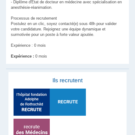
- Diplôme d'État de docteur en médecine avec spécialisation en
anesthésie-réanimation.
Processus de recrutement
Postulez en un clic, soyez contacté(e) sous 48h pour valider
votre candidature. Rejoignez une équipe dynamique et
surmotivée pour un poste à forte valeur ajoutée.
Expérience : 0 mois
Expérience :
0 mois
Ils recrutent