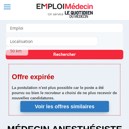
Offre expirée
La postulation n'est plus possible car le poste a été
pourvu ou bien le recruteur a choisi de ne plus recevoir de
nouvelles candidatures.
Voir les offres similaires