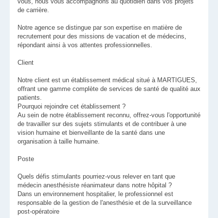
vous, nous vous accompagnons au quotidien dans vos projets
de carrière.
Notre agence se distingue par son expertise en matière de
recrutement pour des missions de vacation et de médecins,
répondant ainsi à vos attentes professionnelles.
Client
Notre client est un établissement médical situé à MARTIGUES,
offrant une gamme complète de services de santé de qualité aux
patients.
Pourquoi rejoindre cet établissement ?
Au sein de notre établissement reconnu, offrez-vous l'opportunité
de travailler sur des sujets stimulants et de contribuer à une
vision humaine et bienveillante de la santé dans une
organisation à taille humaine.
Poste
Quels défis stimulants pourriez-vous relever en tant que
médecin anesthésiste réanimateur dans notre hôpital ?
Dans un environnement hospitalier, le professionnel est
responsable de la gestion de l'anesthésie et de la surveillance
post-opératoire