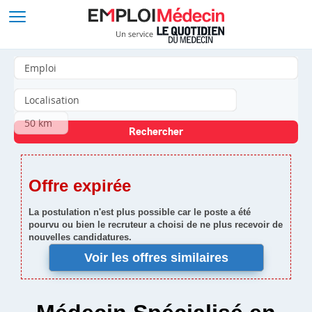
Offre expirée
La postulation n'est plus possible car le poste a été
pourvu ou bien le recruteur a choisi de ne plus recevoir de
nouvelles candidatures.
Voir les offres similaires