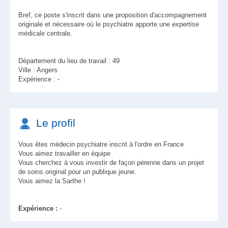
Bref, ce poste s'inscrit dans une proposition d'accompagnement
originale et nécessaire où le psychiatre apporte une expertise
médicale centrale.
Département du lieu de travail : 49
Ville : Angers
Expérience : -
Le profil
Vous êtes médecin psychiatre inscrit à l'ordre en France
Vous aimez travailler en équipe
Vous cherchez à vous investir de façon pérenne dans un projet
de soins original pour un publique jeune.
Vous aimez la Sarthe !
Expérience :
-