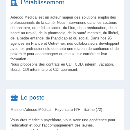
L'établissement
Adecco Medical est un acteur majeur des solutions emploi des
professionnels de la santé. Nous intervenons dans les secteurs
du sanitaire, du médico-social, du bloc, de la rééducation, de la
santé au travail, de la pharmacie, de la santé mentale, du libéral,
de la petite enfance, de l'handicap et du social. Dans nos 95
agences en France et Outre-mer, nos collaborateurs développent
avec les professionnels de santé une relation de confiance et de
proximité pour accompagner au mieux leur carrière et leur
formation.
Nous proposons des contrats en CDI, CDD, intérim, vacation,
libéral, CDI intérimaire et CDI apprenant.
Le poste
Mission Adecco Médical - Psychiatre H/F - Sarthe (72)
Vous êtes médecin psychiatre, vous avez une appétence pour
l'éducation et pour l'accompagnement des jeunes.