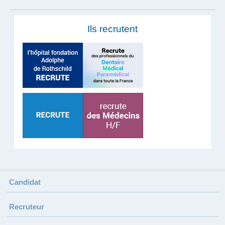
Ils recrutent
Candidat
Recruteur