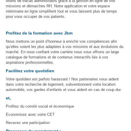
Moins de tracas administratifs grâce à la gestion en ligne de vos
missions et démarches RH. Notre application et votre espace
intérimaire en ligne simplifient tout et vous laissent plus de temps
pour vous occuper de vos patients.
Profitez de la formation avec Jbm
Nous mettons un point d’honneur à enrichir vos compétences afin
qu’elles soient les plus adaptées à vos missions et aux évolutions du
marché. En nous confiant votre carrière nous vous offrons un large
catalogue de formations et de contenus interactifs liés à vos
aspirations professionnelles.
Facilitez votre quotidien
Votre quotidien est parfois harassant ! Nos partenaires vous aident
dans votre recherche de logement, subventionnent votre location
automobile, vos gardes d’enfants et vous aident en cas de coup dur.
et,
Profitez du comité social et économique
Economisez avec votre CET
Recevez une participation