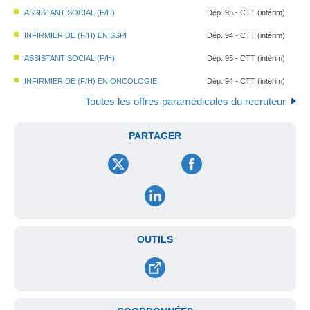
ASSISTANT SOCIAL (F/H)
Dép. 95 - CTT (intérim)
INFIRMIER DE (F/H) EN SSPI
Dép. 94 - CTT (intérim)
ASSISTANT SOCIAL (F/H)
Dép. 95 - CTT (intérim)
INFIRMIER DE (F/H) EN ONCOLOGIE
Dép. 94 - CTT (intérim)
Toutes les offres paramédicales du recruteur
PARTAGER
OUTILS