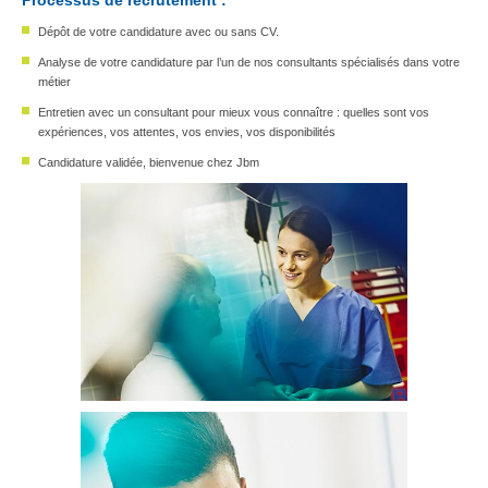
Processus de recrutement :
Dépôt de votre candidature avec ou sans CV.
Analyse de votre candidature par l’un de nos consultants spécialisés dans votre
métier
Entretien avec un consultant pour mieux vous connaître : quelles sont vos
expériences, vos attentes, vos envies, vos disponibilités
Candidature validée, bienvenue chez Jbm