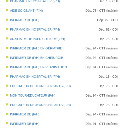
PHARMACIEN HOSPITALIER (F/H)
Dép. 13 - CDI
AIDE SOIGNANT (F/H)
Dép. 75 - CTT (intérim)
INFIRMIER DE (F/H)
Dép. 75 - CDD
PHARMACIEN HOSPITALIER (F/H)
Dép. 81 - CDI
AUXILIAIRE DE PUÉRICULTURE (F/H)
Dép. 75 - CDI
INFIRMIER DE (F/H) EN GÉRIATRIE
Dép. 94 - CTT (intérim)
INFIRMIER DE (F/H) EN CHIRURGIE
Dép. 94 - CTT (intérim)
INFIRMIER DE (F/H) EN REANIMATION
Dép. 94 - CTT (intérim)
PHARMACIEN HOSPITALIER (F/H)
Dép. 15 - CDI
EDUCATEUR DE JEUNES ENFANTS (F/H)
Dép. 75 - CDI
MONITEUR-EDUCATEUR (F/H)
Dép. 94 - CTT (intérim)
EDUCATEUR DE JEUNES ENFANTS (F/H)
Dép. 75 - CDI
INFIRMIER DE (F/H)
Dép. 94 - CTT (intérim)
INFIRMIER DE (F/H)
Dép. 91 - CTT (intérim)