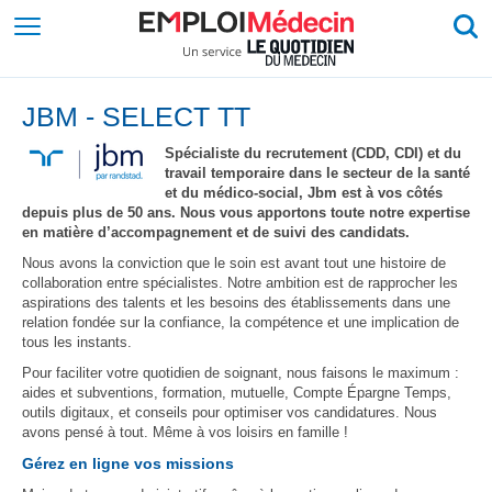
JBM - SELECT TT
Spécialiste du recrutement (CDD, CDI) et du
travail temporaire dans le secteur de la santé
et du médico-social, Jbm est à vos côtés
depuis plus de 50 ans. Nous vous apportons toute notre expertise
en matière d’accompagnement et de suivi des candidats.
Nous avons la conviction que le soin est avant tout une histoire de
collaboration entre spécialistes. Notre ambition est de rapprocher les
aspirations des talents et les besoins des établissements dans une
relation fondée sur la confiance, la compétence et une implication de
tous les instants.
Pour faciliter votre quotidien de soignant, nous faisons le maximum :
aides et subventions, formation, mutuelle, Compte Épargne Temps,
outils digitaux, et conseils pour optimiser vos candidatures. Nous
avons pensé à tout. Même à vos loisirs en famille !
Gérez en ligne vos missions