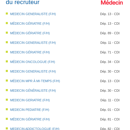
du recruteur
MEDECIN GENERALISTE (F/H)
Dép. 13 - CDI
MÉDECIN GÉRIATRE (F/H)
Dép. 13 - CDI
MÉDECIN GÉRIATRE (F/H)
Dép. 89 - CDI
MEDECIN GENERALISTE (F/H)
Dép. 11 - CDI
MEDECIN GÉRIATRE (F/H)
Dép. 71 - CDI
MÉDECIN ONCOLOGUE (F/H)
Dép. 34 - CDI
MEDECIN GENERALISTE (F/H)
Dép. 30 - CDI
MÉDECIN MPR À MI-TEMPS (F/H)
Dép. 13 - CDI
MEDECIN GÉNÉRALISTE (F/H)
Dép. 30 - CDI
MEDECIN GERIATRE (F/H)
Dép. 11 - CDI
MEDECIN PEDIATRE (F/H)
Dép. 01 - CDI
MÉDECIN GÉRIATRE (F/H)
Dép. 81 - CDI
MEDECIN ADDICTOLOGUE (F/H)
Dép. 82 - CDI