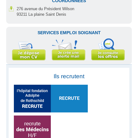
COORDONNÉES
276 avenue du Président Wilson
93211 La plaine Saint Denis
SERVICES EMPLOI SOIGNANT
Ils recrutent