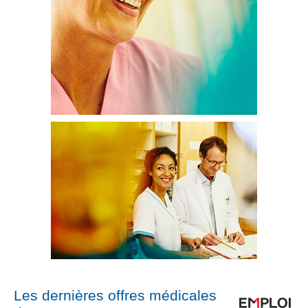
Les dernières offres médicales