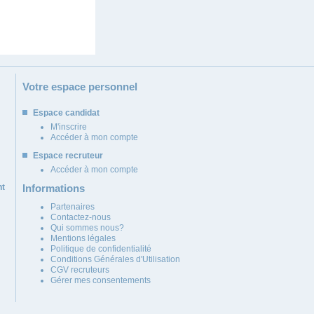
Votre espace personnel
Espace candidat
M'inscrire
Accéder à mon compte
Espace recruteur
Accéder à mon compte
nt
Informations
Partenaires
Contactez-nous
Qui sommes nous?
Mentions légales
Politique de confidentialité
Conditions Générales d'Utilisation
CGV recruteurs
Gérer mes consentements