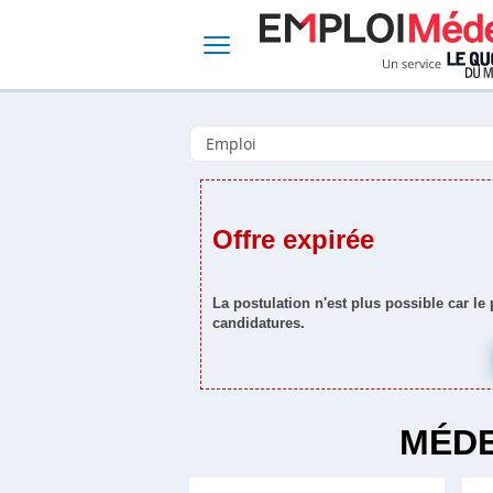
Offre expirée
La postulation n'est plus possible car le
candidatures.
MÉDE