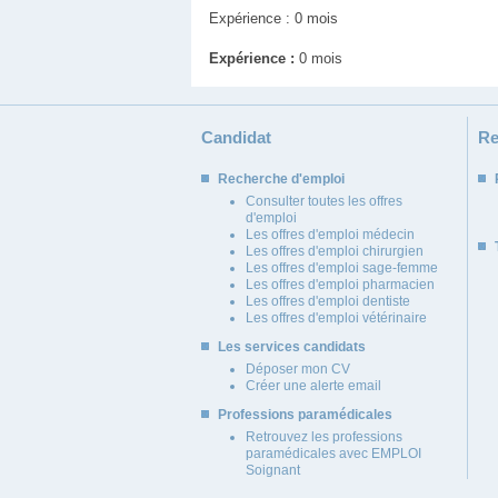
Expérience : 0 mois
Expérience :
0 mois
Candidat
Re
Recherche d'emploi
Consulter toutes les offres
d'emploi
Les offres d'emploi médecin
Les offres d'emploi chirurgien
Les offres d'emploi sage-femme
Les offres d'emploi pharmacien
Les offres d'emploi dentiste
Les offres d'emploi vétérinaire
Les services candidats
Déposer mon CV
Créer une alerte email
Professions paramédicales
Retrouvez les professions
paramédicales avec EMPLOI
Soignant